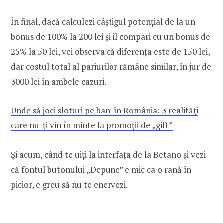
În final, dacă calculezi câștigul potențial de la un
bonus de 100% la 200 lei și îl compari cu un bonus de
25% la 50 lei, vei observa că diferența este de 150 lei,
dar costul total al pariurilor rămâne similar, în jur de
3000 lei în ambele cazuri.
Unde să joci sloturi pe bani în România: 3 realităţi
care nu-ţi vin în minte la promoții de „gift”
Și acum, când te uiți la interfața de la Betano și vezi
că fontul butonului „Depune” e mic ca o rană în
picior, e greu să nu te enervezi.