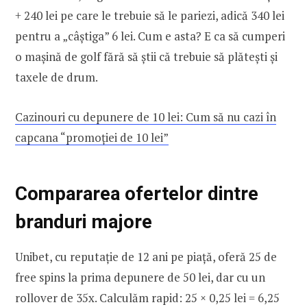
+ 240 lei pe care le trebuie să le pariezi, adică 340 lei
pentru a „câștiga” 6 lei. Cum e asta? E ca să cumperi
o mașină de golf fără să știi că trebuie să plătești și
taxele de drum.
Cazinouri cu depunere de 10 lei: Cum să nu cazi în
capcana “promoției de 10 lei”
Compararea ofertelor dintre
branduri majore
Unibet, cu reputație de 12 ani pe piață, oferă 25 de
free spins la prima depunere de 50 lei, dar cu un
rollover de 35x. Calculăm rapid: 25 × 0,25 lei = 6,25