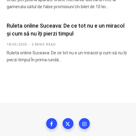
gamerului sătul de false promisiuni Un bilet de 10 lei…
Ruleta online Suceava: De ce tot nu e un miracol
și cum să nu îți pierzi timpul
18/05/2026
5 MINS READ
Ruleta online Suceava: De ce tot nu e un miracol și cum să nu îți
pierzi timpul În prima rundă…