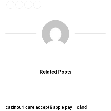
Related Posts
cazinouri care acceptă apple pay – când