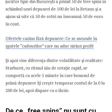
jucător tipic din București a primit 50 de free spins în
schimbul unei depuneri de 100 de lei la Betano și a
ajuns să uite că 50 de rotiri nu înseamnă 50 de euro
în cont.
Ofertele cazino fără depunere: Ce se ascunde în
spatele “cadourilor” care nu aduc niciun profit
Și apoi vine diferența dintre volatilitate și realitate:
Starburst, cu ritmul său de rotație rapid, se
comportă ca acele 5 minute în care bonusul de
primă depunere îți crește temporar contul de la 0 la
200 de lei, apoi dispare ca o iluzie.
De ce „free spins” nu sunt cu