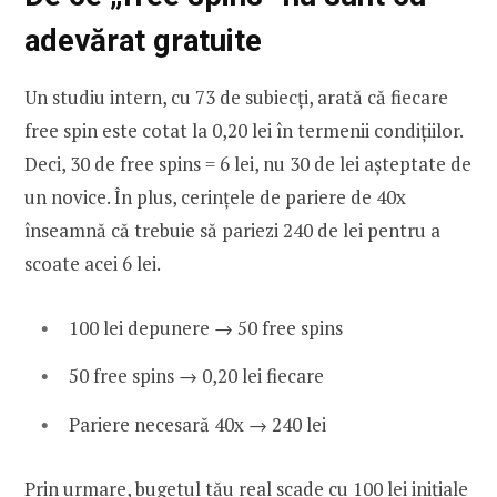
adevărat gratuite
Un studiu intern, cu 73 de subiecți, arată că fiecare
free spin este cotat la 0,20 lei în termenii condițiilor.
Deci, 30 de free spins = 6 lei, nu 30 de lei așteptate de
un novice. În plus, cerințele de pariere de 40x
înseamnă că trebuie să pariezi 240 de lei pentru a
scoate acei 6 lei.
100 lei depunere → 50 free spins
50 free spins → 0,20 lei fiecare
Pariere necesară 40x → 240 lei
Prin urmare, bugetul tău real scade cu 100 lei inițiale