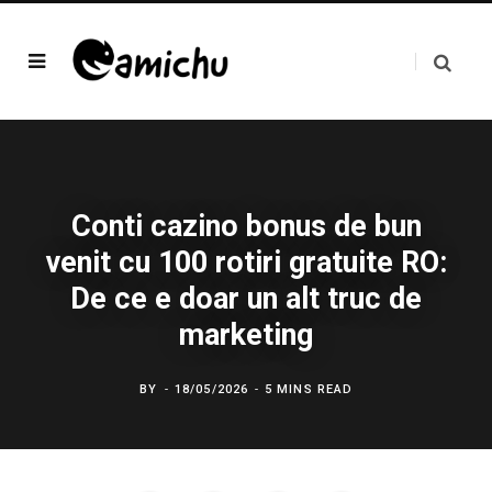
Conti cazino bonus de bun
venit cu 100 rotiri gratuite RO:
De ce e doar un alt truc de
marketing
BY
18/05/2026
5 MINS READ