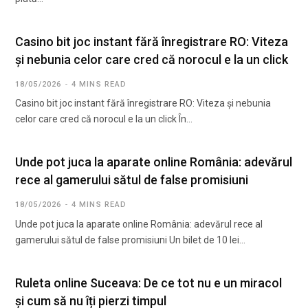
Casino bit joc instant fără înregistrare RO: Viteza
și nebunia celor care cred că norocul e la un click
18/05/2026
4 MINS READ
Casino bit joc instant fără înregistrare RO: Viteza și nebunia
celor care cred că norocul e la un click În…
Unde pot juca la aparate online România: adevărul
rece al gamerului sătul de false promisiuni
18/05/2026
4 MINS READ
Unde pot juca la aparate online România: adevărul rece al
gamerului sătul de false promisiuni Un bilet de 10 lei…
Ruleta online Suceava: De ce tot nu e un miracol
și cum să nu îți pierzi timpul