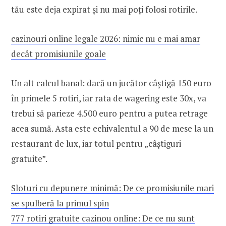
tău este deja expirat și nu mai poți folosi rotirile.
cazinouri online legale 2026: nimic nu e mai amar
decât promisiunile goale
Un alt calcul banal: dacă un jucător câștigă 150 euro
în primele 5 rotiri, iar rata de wagering este 30x, va
trebui să parieze 4.500 euro pentru a putea retrage
acea sumă. Asta este echivalentul a 90 de mese la un
restaurant de lux, iar totul pentru „câștiguri
gratuite”.
Sloturi cu depunere minimă: De ce promisiunile mari
se spulberă la primul spin
777 rotiri gratuite cazinou online: De ce nu sunt