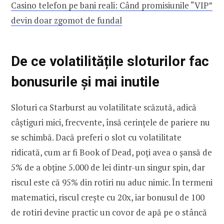
Casino telefon pe bani reali: Când promisiunile “VIP”
devin doar zgomot de fundal
De ce volatilitățile sloturilor fac
bonusurile și mai inutile
Sloturi ca Starburst au volatilitate scăzută, adică
câștiguri mici, frecvente, însă cerințele de pariere nu
se schimbă. Dacă preferi o slot cu volatilitate
ridicată, cum ar fi Book of Dead, poți avea o șansă de
5% de a obține 5.000 de lei dintr-un singur spin, dar
riscul este că 95% din rotiri nu aduc nimic. În termeni
matematici, riscul crește cu 20x, iar bonusul de 100
de rotiri devine practic un covor de apă pe o stâncă