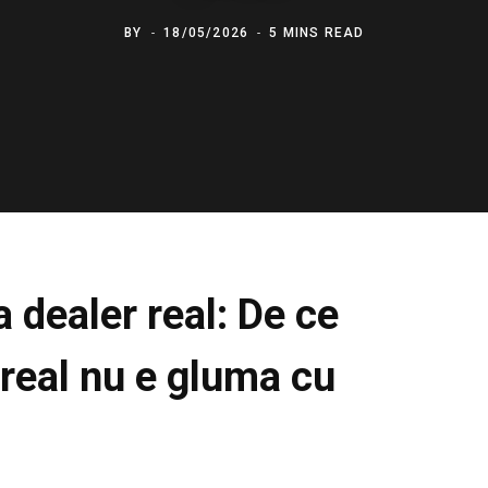
BY
18/05/2026
5 MINS READ
a dealer real: De ce
 real nu e gluma cu