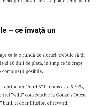
rul deasupra mesei, iar asta poate schimba un
le – ce învață un
ps ca la o rundă de sloturi, trebuie să ții
e și 10 linii de plată, în timp ce în craps
e combinații posibile.
a obține un “hard 6” la craps este 5,56%,
 trei “wild” consecutive la Gonzo’s Quest –
” bani, ci doar illusion of reward.