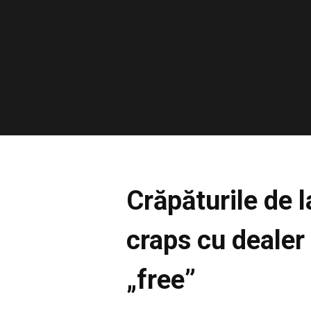
Crăpăturile de l
craps cu dealer
„free”