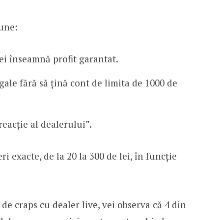
mune:
ei înseamnă profit garantat.
ale fără să țină cont de limita de 1000 de
reacție al dealerului”.
i exacte, de la 20 la 300 de lei, în funcție
l de craps cu dealer live, vei observa că 4 din