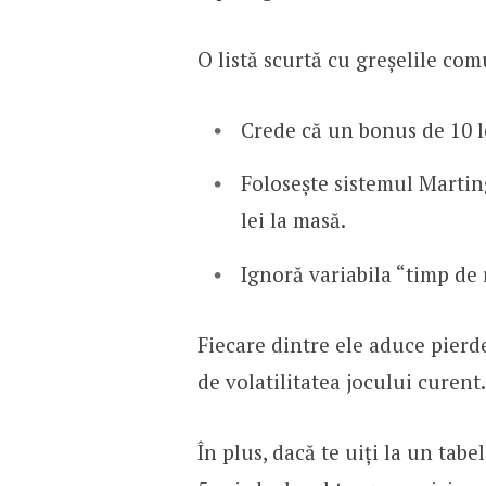
O listă scurtă cu greșelile co
Crede că un bonus de 10 l
Folosește sistemul Marting
lei la masă.
Ignoră variabila “timp de 
Fiecare dintre ele aduce pierder
de volatilitatea jocului curent.
În plus, dacă te uiți la un tabe