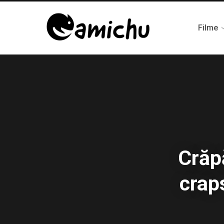
Filme
Crăpă
crap