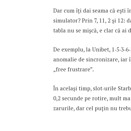
Dar cum îți dai seama că ești î
simulator? Prin 7, 11, 2 și 12: 
tabla nu se mișcă, e clar că ai 
De exemplu, la Unibet, 1‑5‑3‑6‑
anomalie de sincronizare, iar 
„free frustrare”.
În același timp, slot‑urile Sta
0,2 secunde pe rotire, mult ma
zarurile, dar cel puțin nu treb