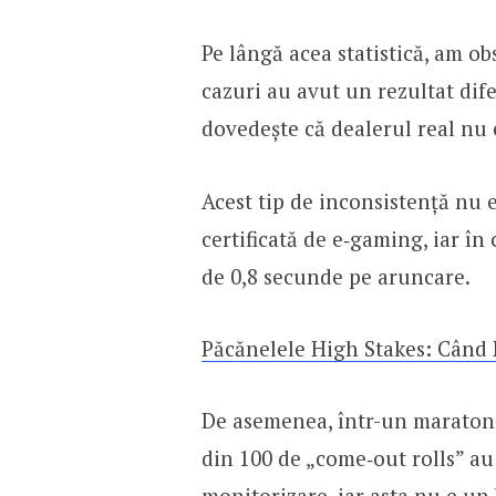
Pe lângă acea statistică, am ob
cazuri au avut un rezultat dife
dovedește că dealerul real nu 
Acest tip de inconsistență nu 
certificată de e‑gaming, iar în
de 0,8 secunde pe aruncare.
Păcănelele High Stakes: Când 
De asemenea, într-un maraton d
din 100 de „come‑out rolls” au
monitorizare, iar asta nu e un 