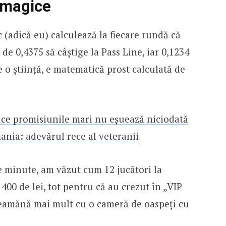
u magice
 (adică eu) calculează la fiecare rundă că
 de 0,4375 să câștige la Pass Line, iar 0,1234
e o știință, e matematică prost calculată de
e ce promisiunile mari nu eșuează niciodată
nia: adevărul rece al veteranii
e minute, am văzut cum 12 jucători la
400 de lei, tot pentru că au crezut în „VIP
 seamănă mai mult cu o cameră de oaspeți cu