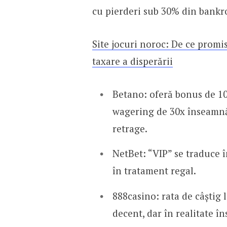
cu pierderi sub 30% din bankro
Site jocuri noroc: De ce promi
taxare a disperării
Betano: oferă bonus de 100
wagering de 30x înseamnă c
retrage.
NetBet: “VIP” se traduce î
în tratament regal.
888casino: rata de câștig 
decent, dar în realitate î