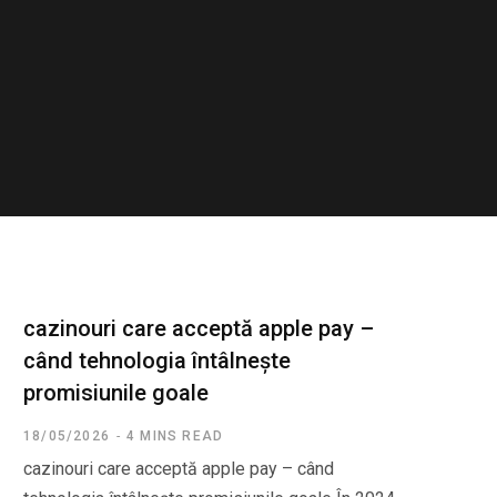
cazinouri care acceptă apple pay –
când tehnologia întâlnește
promisiunile goale
18/05/2026
4 MINS READ
cazinouri care acceptă apple pay – când