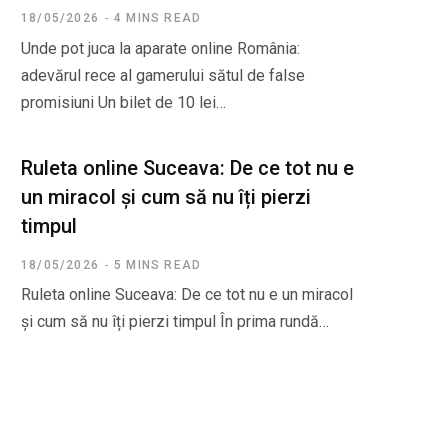
18/05/2026
4 MINS READ
Unde pot juca la aparate online România:
adevărul rece al gamerului sătul de false
promisiuni Un bilet de 10 lei…
Ruleta online Suceava: De ce tot nu e
un miracol și cum să nu îți pierzi
timpul
18/05/2026
5 MINS READ
Ruleta online Suceava: De ce tot nu e un miracol
și cum să nu îți pierzi timpul În prima rundă…