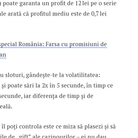
lei) poate garanta un profit de 12 lei pe o serie
le arată că profitul mediu este de 0,7 lei
special România: Farsa cu promisiuni de
ban
 sloturi, gândește-te la volatilitatea:
și poate sări la 2x în 5 secunde, în timp ce
 secunde, iar diferența de timp și de
eală.
 îl poți controla este ce miza să plasezi și să
ile de „gift” ale cazinourilor – ei nu dau