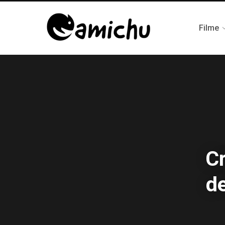
Filme
Cr
de