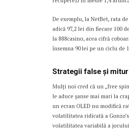
recuperezi în medie 1,4 aruncă
De exemplu, la NetBet, rata de 
adică 97,2 lei din fiecare 100 d
la 888casino, acea cifră coboar
însemna 90 lei pe un ciclu de 1
Strategii false și mitur
Mulți noi cred că un „free spi
le aduce șanse mai mari la crap
un ecran OLED nu modifică rata
volatilitatea ridicată a Gonzo’
volatilitatea variabilă a jocul