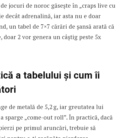
de jocuri de noroc găsește în „craps live cu
ie decât adrenalină, iar asta nu e doar
nd, un tabel de 7×7 cărări de șansă arată că
e, doar 2 vor genera un câștig peste 5x
că a tabelului și cum îi
tori
ge de metală de 5,2 g, iar greutatea lui
a sparge „come-out roll”. În practică, dacă
 pierzi pe primul aruncări, trebuie să