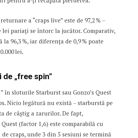
ri pentru a-ți recăpăta pierderea.
returnare a “craps live” este de 97,2 % –
e lei pariați se întorc la jucător. Comparativ,
ă la 96,3 %, iar diferența de 0,9 % poate
0.000 lei.
i de „free spin”
n” în sloturile Starburst sau Gonzo’s Quest
s. Nicio legătură nu există – starburstă pe
 de câștig a zarurilor. De fapt,
s Quest (factor 1,6) este comparabilă cu
ui de craps, unde 3 din 5 sesiuni se termină