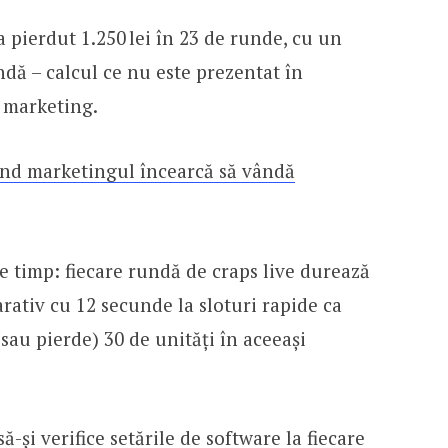
a pierdut 1.250 lei în 23 de runde, cu un
ndă – calcul ce nu este prezentat în
e marketing.
ând marketingul încearcă să vândă
e timp: fiecare rundă de craps live durează
ativ cu 12 secunde la sloturi rapide ca
(sau pierde) 30 de unități în aceeași
să-și verifice setările de software la fiecare