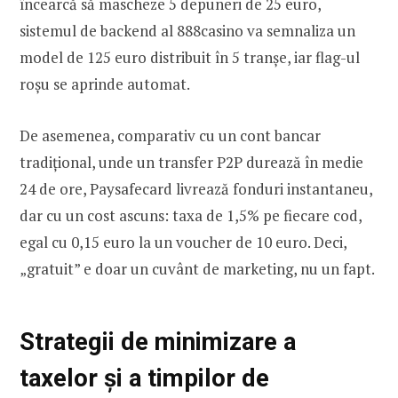
încearcă să mascheze 5 depuneri de 25 euro,
sistemul de backend al 888casino va semnaliza un
model de 125 euro distribuit în 5 tranșe, iar flag-ul
roșu se aprinde automat.
De asemenea, comparativ cu un cont bancar
tradițional, unde un transfer P2P durează în medie
24 de ore, Paysafecard livrează fonduri instantaneu,
dar cu un cost ascuns: taxa de 1,5% pe fiecare cod,
egal cu 0,15 euro la un voucher de 10 euro. Deci,
„gratuit” e doar un cuvânt de marketing, nu un fapt.
Strategii de minimizare a
taxelor și a timpilor de