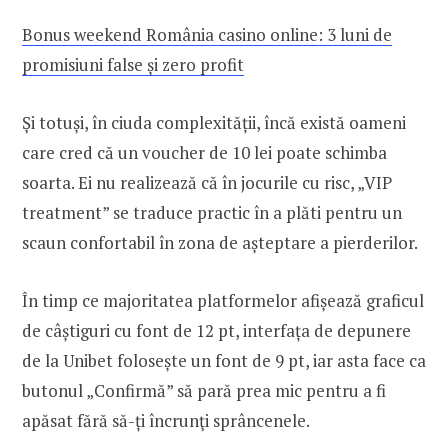
Bonus weekend România casino online: 3 luni de
promisiuni false și zero profit
Și totuși, în ciuda complexității, încă există oameni
care cred că un voucher de 10 lei poate schimba
soarta. Ei nu realizează că în jocurile cu risc, „VIP
treatment” se traduce practic în a plăti pentru un
scaun confortabil în zona de așteptare a pierderilor.
În timp ce majoritatea platformelor afișează graficul
de câștiguri cu font de 12 pt, interfața de depunere
de la Unibet folosește un font de 9 pt, iar asta face ca
butonul „Confirmă” să pară prea mic pentru a fi
apăsat fără să-ți încrunţi sprâncenele.