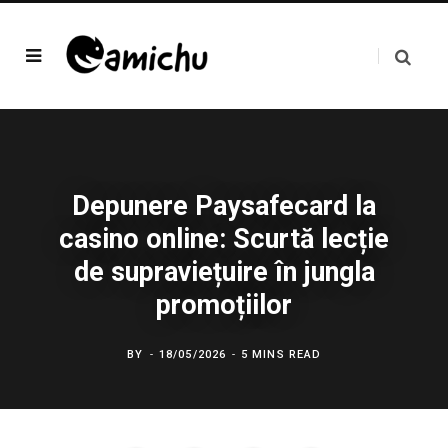
Depunere Paysafecard la
casino online: Scurtă lecție
de supraviețuire în jungla
promoțiilor
BY
18/05/2026
5 MINS READ