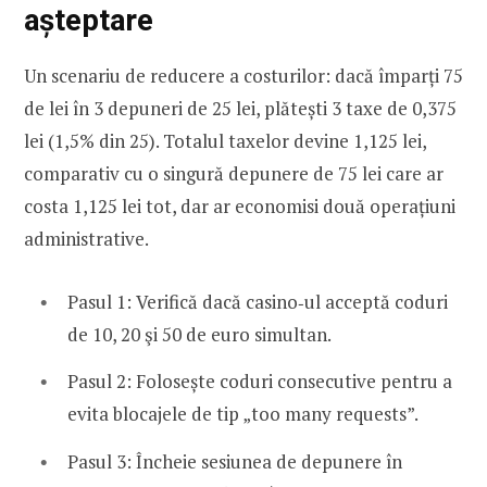
așteptare
Un scenariu de reducere a costurilor: dacă împarți 75
de lei în 3 depuneri de 25 lei, plătești 3 taxe de 0,375
lei (1,5% din 25). Totalul taxelor devine 1,125 lei,
comparativ cu o singură depunere de 75 lei care ar
costa 1,125 lei tot, dar ar economisi două operațiuni
administrative.
Pasul 1: Verifică dacă casino‑ul acceptă coduri
de 10, 20 şi 50 de euro simultan.
Pasul 2: Folosește coduri consecutive pentru a
evita blocajele de tip „too many requests”.
Pasul 3: Încheie sesiunea de depunere în