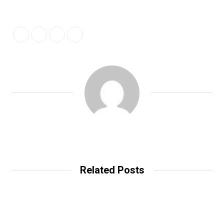
Related Posts