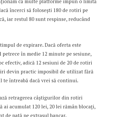
enționăm că multe platforme impun o limită
dacă încerci să folosești 180 de rotiri pe
că, iar restul 80 sunt respinse, reducând
 timpul de expirare. Dacă oferta este
ul petrece în medie 12 minute pe sesiune,
c efectiv, adică 12 sesiuni de 20 de rotiri
tiri devin practic imposibil de utilizat fără
ul te întreabă dacă vrei să continui.
ază retragerea câștigurilor din rotiri
ă ai acumulat 120 lei, 20 lei rămân blocați,
nt de pată pe extrasul bancar.