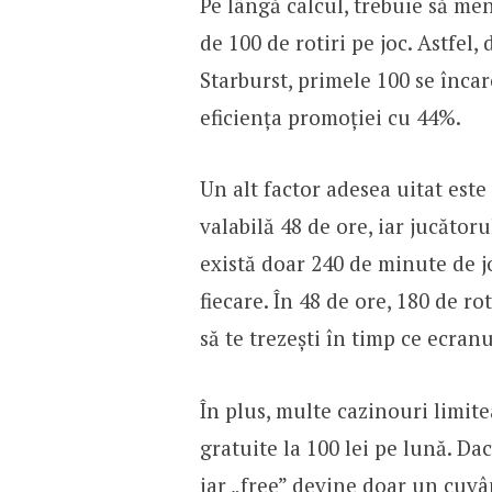
Pe lângă calcul, trebuie să m
de 100 de rotiri pe joc. Astfel, 
Starburst, primele 100 se încar
eficiența promoției cu 44%.
Un alt factor adesea uitat este
valabilă 48 de ore, iar jucător
există doar 240 de minute de jo
fiecare. În 48 de ore, 180 de ro
să te trezești în timp ce ecran
În plus, multe cazinouri limite
gratuite la 100 lei pe lună. Dac
iar „free” devine doar un cuvâ