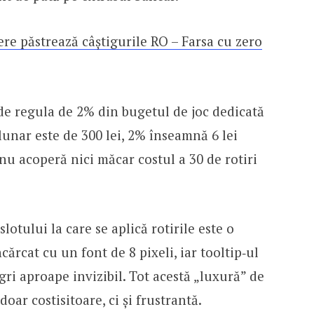
e păstrează câștigurile RO – Farsa cu zero
de regula de 2% din bugetul de joc dedicată
lunar este de 300 lei, 2% înseamnă 6 lei
 nu acoperă nici măcar costul a 30 de rotiri
slotului la care se aplică rotirile este o
cărcat cu un font de 8 pixeli, iar tooltip‑ul
 gri aproape invizibil. Tot acestă „luxură” de
doar costisitoare, ci și frustrantă.