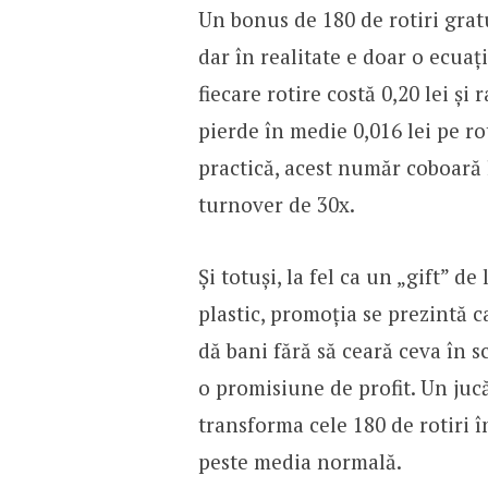
Un bonus de 180 de rotiri grat
dar în realitate e doar o ecuaț
fiecare rotire costă 0,20 lei și
pierde în medie 0,016 lei pe rot
practică, acest număr coboară
turnover de 30x.
Și totuși, la fel ca un „gift” d
plastic, promoția se prezintă 
dă bani fără să ceară ceva în 
o promisiune de profit. Un juc
transforma cele 180 de rotiri în
peste media normală.