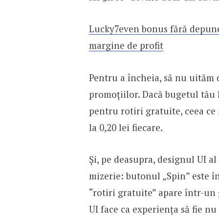
Lucky7even bonus fără depuner
margine de profit
Pentru a încheia, să nu uităm 
promoțiilor. Dacă bugetul tău 
pentru rotiri gratuite, ceea ce
la 0,20 lei fiecare.
Și, pe deasupra, designul UI al 
mizerie: butonul „Spin” este în
“rotiri gratuite” apare într-un
UI face ca experiența să fie nu 