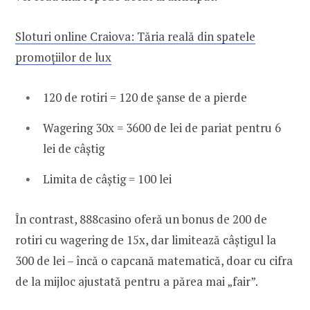
Sloturi online Craiova: Tăria reală din spatele
promoțiilor de lux
120 de rotiri = 120 de șanse de a pierde
Wagering 30x = 3600 de lei de pariat pentru 6
lei de câștig
Limita de câștig = 100 lei
În contrast, 888casino oferă un bonus de 200 de
rotiri cu wagering de 15x, dar limitează câștigul la
300 de lei – încă o capcană matematică, doar cu cifra
de la mijloc ajustată pentru a părea mai „fair”.