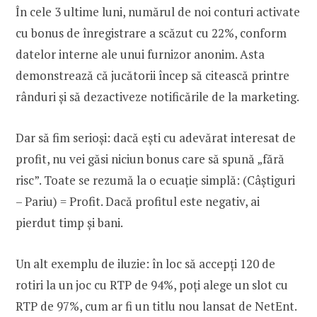
În cele 3 ultime luni, numărul de noi conturi activate
cu bonus de înregistrare a scăzut cu 22%, conform
datelor interne ale unui furnizor anonim. Asta
demonstrează că jucătorii încep să citească printre
rânduri și să dezactiveze notificările de la marketing.
Dar să fim serioși: dacă ești cu adevărat interesat de
profit, nu vei găsi niciun bonus care să spună „fără
risc”. Toate se rezumă la o ecuație simplă: (Câștiguri
– Pariu) = Profit. Dacă profitul este negativ, ai
pierdut timp și bani.
Un alt exemplu de iluzie: în loc să accepți 120 de
rotiri la un joc cu RTP de 94%, poți alege un slot cu
RTP de 97%, cum ar fi un titlu nou lansat de NetEnt.