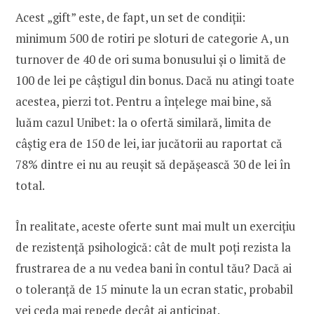
Acest „gift” este, de fapt, un set de condiții:
minimum 500 de rotiri pe sloturi de categorie A, un
turnover de 40 de ori suma bonusului și o limită de
100 de lei pe câștigul din bonus. Dacă nu atingi toate
acestea, pierzi tot. Pentru a înțelege mai bine, să
luăm cazul Unibet: la o ofertă similară, limita de
câștig era de 150 de lei, iar jucătorii au raportat că
78% dintre ei nu au reușit să depășească 30 de lei în
total.
În realitate, aceste oferte sunt mai mult un exercițiu
de rezistență psihologică: cât de mult poți rezista la
frustrarea de a nu vedea bani în contul tău? Dacă ai
o toleranță de 15 minute la un ecran static, probabil
vei ceda mai repede decât ai anticipat.