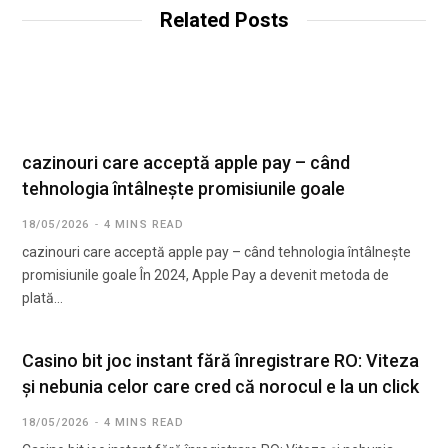
Related Posts
cazinouri care acceptă apple pay – când
tehnologia întâlnește promisiunile goale
18/05/2026
4 MINS READ
cazinouri care acceptă apple pay – când tehnologia întâlnește
promisiunile goale În 2024, Apple Pay a devenit metoda de
plată…
Casino bit joc instant fără înregistrare RO: Viteza
și nebunia celor care cred că norocul e la un click
18/05/2026
4 MINS READ