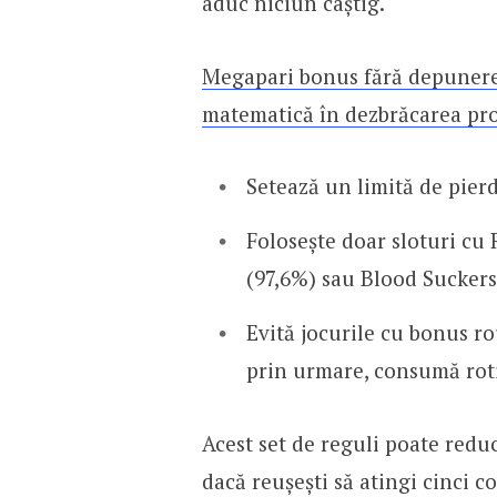
aduc niciun câștig.
Megapari bonus fără depunere
matematică în dezbrăcarea pr
Setează un limită de pierd
Folosește doar sloturi cu 
(97,6%) sau Blood Suckers
Evită jocurile cu bonus ro
prin urmare, consumă rotir
Acest set de reguli poate reduce
dacă reușești să atingi cinci c