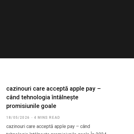
cazinouri care acceptă apple pay –
când tehnologia întâlnește
promisiunile goale
18/05/2026
4 MINS READ
cazinouri care acceptă apple pay – când