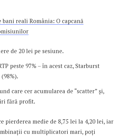
 bani reali România: O capcană
omisiunilor
ere de 20 lei pe sesiune.
RTP peste 97% – în acest caz, Starburst
 (98%).
und care cer acumularea de “scatter” și,
i fără profit.
 pierderea medie de 8,75 lei la 4,20 lei, iar
ombinații cu multiplicatori mari, poți