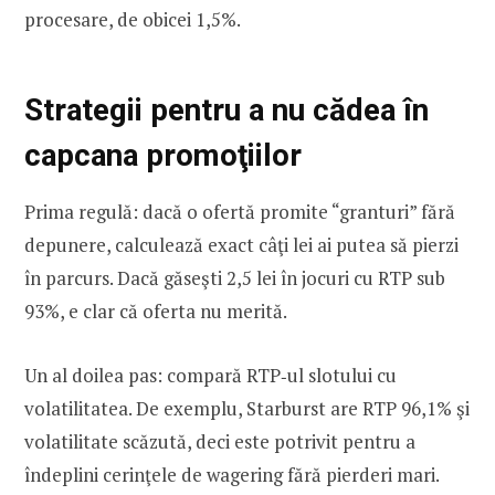
procesare, de obicei 1,5%.
Strategii pentru a nu cădea în
capcana promoţiilor
Prima regulă: dacă o ofertă promite “granturi” fără
depunere, calculează exact câţi lei ai putea să pierzi
în parcurs. Dacă găseşti 2,5 lei în jocuri cu RTP sub
93%, e clar că oferta nu merită.
Un al doilea pas: compară RTP‑ul slotului cu
volatilitatea. De exemplu, Starburst are RTP 96,1% şi
volatilitate scăzută, deci este potrivit pentru a
îndeplini cerinţele de wagering fără pierderi mari.