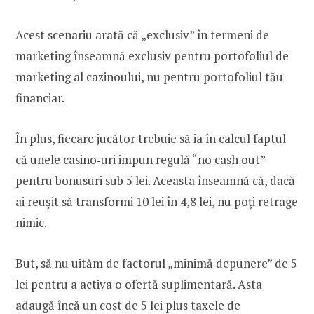
Acest scenariu arată că „exclusiv” în termeni de
marketing înseamnă exclusiv pentru portofoliul de
marketing al cazinoului, nu pentru portofoliul tău
financiar.
În plus, fiecare jucător trebuie să ia în calcul faptul
că unele casino‑uri impun regulă “no cash out”
pentru bonusuri sub 5 lei. Aceasta înseamnă că, dacă
ai reuşit să transformi 10 lei în 4,8 lei, nu poţi retrage
nimic.
But, să nu uităm de factorul „minimă depunere” de 5
lei pentru a activa o ofertă suplimentară. Asta
adaugă încă un cost de 5 lei plus taxele de