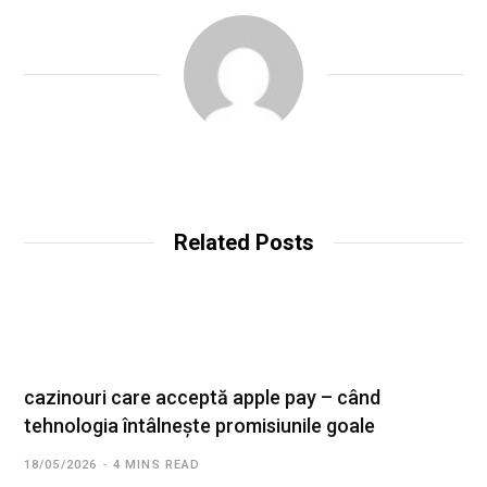
Related Posts
cazinouri care acceptă apple pay – când
tehnologia întâlnește promisiunile goale
18/05/2026
4 MINS READ