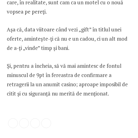
care, în realitate, sunt cam ca un motel cu o nouă
vopsea pe pereţi.
Așa că, data viitoare când vezi „gift” în titlul unei
oferte, aminteşte-ţi că nu e un cadou, ci un alt mod
de a-ţi „vinde” timp şi bani.
Și, pentru a încheia, să vă mai amintesc de fontul
minuscul de 9pt în fereastra de confirmare a
retragerii la un anumit casino; aproape imposibil de
citit și cu siguranță nu merită de menționat.