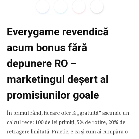
Everygame revendică
acum bonus fără
depunere RO –
marketingul deșert al
promisiunilor goale
În primul rând, fiecare ofertă „gratuită” ascunde un
calcul rece: 100 de lei primiți, 5% de rotire, 20% de
retragere limitată. Practic, e ca și cum ai cumpăra o