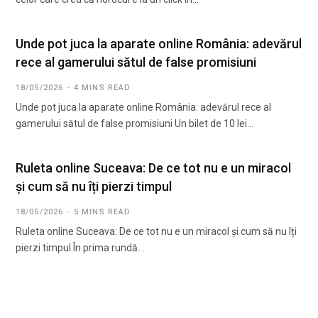
Unde pot juca la aparate online România: adevărul
rece al gamerului sătul de false promisiuni
18/05/2026
4 MINS READ
Unde pot juca la aparate online România: adevărul rece al
gamerului sătul de false promisiuni Un bilet de 10 lei…
Ruleta online Suceava: De ce tot nu e un miracol
și cum să nu îți pierzi timpul
18/05/2026
5 MINS READ
Ruleta online Suceava: De ce tot nu e un miracol și cum să nu îți
pierzi timpul În prima rundă…