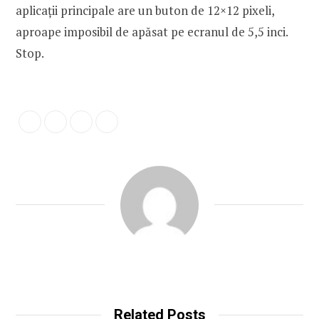
aplicații principale are un buton de 12×12 pixeli,
aproape imposibil de apăsat pe ecranul de 5,5 inci.
Stop.
Related Posts