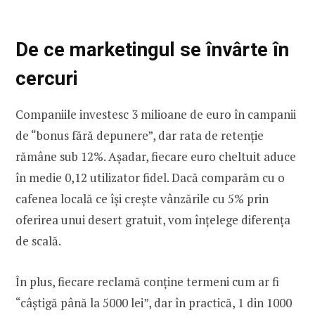
De ce marketingul se învârte în
cercuri
Companiile investesc 3 milioane de euro în campanii
de “bonus fără depunere”, dar rata de retenție
rămâne sub 12%. Așadar, fiecare euro cheltuit aduce
în medie 0,12 utilizator fidel. Dacă comparăm cu o
cafenea locală ce își crește vânzările cu 5% prin
oferirea unui desert gratuit, vom înțelege diferența
de scală.
În plus, fiecare reclamă conține termeni cum ar fi
“câștigă până la 5000 lei”, dar în practică, 1 din 1000