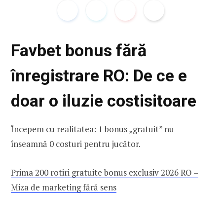
Favbet bonus fără
înregistrare RO: De ce e
doar o iluzie costisitoare
Începem cu realitatea: 1 bonus „gratuit” nu
înseamnă 0 costuri pentru jucător.
Prima 200 rotiri gratuite bonus exclusiv 2026 RO –
Miza de marketing fără sens