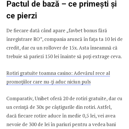
Pactul de bază – ce primești și
ce pierzi
De fiecare dată când apare „favbet bonus fără
înregistrare RO”, compania aruncă în fața ta 10 lei de
credit, dar cu un rollover de 15x. Asta înseamnă că
trebuie să pariezi 150 lei înainte să poți extrage ceva.
Rotiri gratuite toamna casino: Adevărul rece al
promoțiilor care nu-ți aduc niciun puls
Comparativ, Unibet oferă 20 de rotiri gratuite, dar cu
un cerință de 30x pe câștigurile din rotiri. Astfel,
dacă fiecare rotire aduce în medie 0,5 lei, vei avea
nevoie de 300 de lei în pariuri pentru a vedea bani