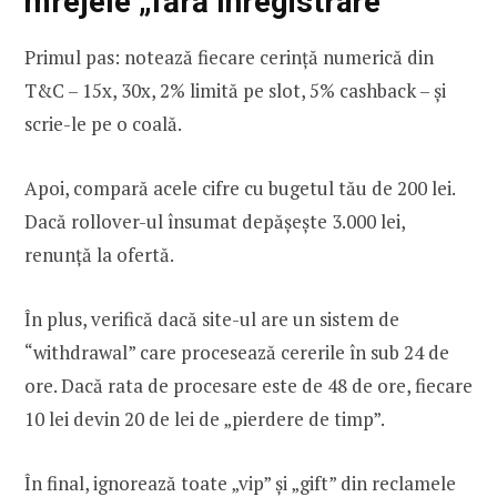
mrejele „fără înregistrare”
Primul pas: notează fiecare cerință numerică din
T&C – 15x, 30x, 2% limită pe slot, 5% cashback – și
scrie-le pe o coală.
Apoi, compară acele cifre cu bugetul tău de 200 lei.
Dacă rollover-ul însumat depășește 3.000 lei,
renunță la ofertă.
În plus, verifică dacă site-ul are un sistem de
“withdrawal” care procesează cererile în sub 24 de
ore. Dacă rata de procesare este de 48 de ore, fiecare
10 lei devin 20 de lei de „pierdere de timp”.
În final, ignorează toate „vip” și „gift” din reclamele