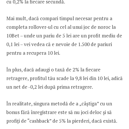
cu 0,2% la fiecare secundă.
Mai mult, dacă compari timpul necesar pentru a
completa rollover-ul cu cel al unui joc de noroc la
10Bet – unde un pariu de 5 lei are un profit mediu de
0,1 lei – vei vedea că e nevoie de 1.500 de pariuri
pentru a recupera 10 lei.
În plus, dacă adaugi o taxă de 2% la fiecare
retragere, profitul tău scade la 9,8 lei din 10 lei, adică
un net de -0,2 lei după prima retragere.
În realitate, singura metodă de a „câștiga” cu un
bonus fără înregistrare este să nu joci deloc și să
profiți de “cashback” de 5% la pierderi, dacă există.