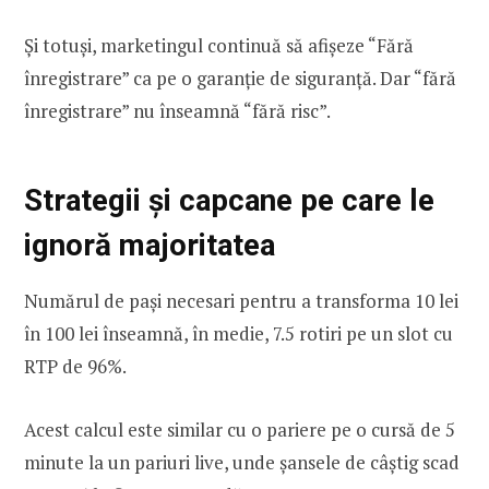
Și totuși, marketingul continuă să afișeze “Fără
înregistrare” ca pe o garanție de siguranță. Dar “fără
înregistrare” nu înseamnă “fără risc”.
Strategii și capcane pe care le
ignoră majoritatea
Numărul de pași necesari pentru a transforma 10 lei
în 100 lei înseamnă, în medie, 7.5 rotiri pe un slot cu
RTP de 96%.
Acest calcul este similar cu o pariere pe o cursă de 5
minute la un pariuri live, unde șansele de câștig scad