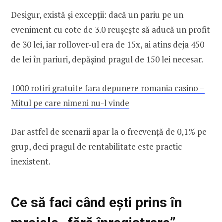
Desigur, există și excepții: dacă un pariu pe un
eveniment cu cote de 3.0 reușește să aducă un profit
de 30 lei, iar rollover-ul era de 15x, ai atins deja 450
de lei în pariuri, depășind pragul de 150 lei necesar.
1000 rotiri gratuite fara depunere romania casino –
Mitul pe care nimeni nu-l vinde
Dar astfel de scenarii apar la o frecvență de 0,1% pe
grup, deci pragul de rentabilitate este practic
inexistent.
Ce să faci când ești prins în