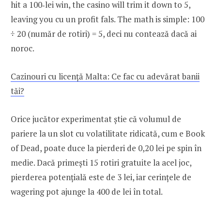
hit a 100‑lei win, the casino will trim it down to 5,
leaving you cu un profit fals. The math is simple: 100
÷ 20 (număr de rotiri) = 5, deci nu contează dacă ai
noroc.
Cazinouri cu licență Malta: Ce fac cu adevărat banii
tăi?
Orice jucător experimentat știe că volumul de
pariere la un slot cu volatilitate ridicată, cum e Book
of Dead, poate duce la pierderi de 0,20 lei pe spin în
medie. Dacă primești 15 rotiri gratuite la acel joc,
pierderea potențială este de 3 lei, iar cerințele de
wagering pot ajunge la 400 de lei în total.