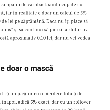
i campanii de cashback sunt ocupate cu
t, iar în realitate e doar un calcul de 5%
0 de lei pe săptămână. Dacă nu îţi place să
onus” și să continui să pierzi la sloturi ca
costă aproximativ 0,10 lei, dar nu vei vedea
 e doar o mască
at că un jucător cu o pierdere totală de
i înapoi, adică 5% exact, dar cu un rollover