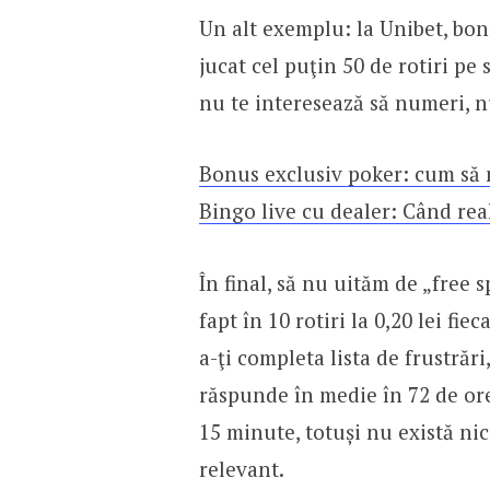
Un alt exemplu: la Unibet, bon
jucat cel puţin 50 de rotiri pe 
nu te interesează să numeri, n
Bonus exclusiv poker: cum să 
Bingo live cu dealer: Când real
În final, să nu uităm de „free 
fapt în 10 rotiri la 0,20 lei fie
a-ţi completa lista de frustrări
răspunde în medie în 72 de ore,
15 minute, totuși nu există ni
relevant.