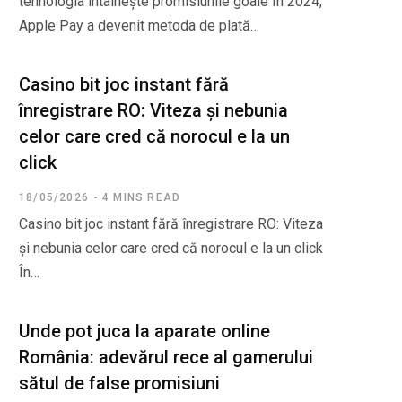
tehnologia întâlnește promisiunile goale În 2024,
Apple Pay a devenit metoda de plată…
Casino bit joc instant fără
înregistrare RO: Viteza și nebunia
celor care cred că norocul e la un
click
18/05/2026
4 MINS READ
Casino bit joc instant fără înregistrare RO: Viteza
și nebunia celor care cred că norocul e la un click
În…
Unde pot juca la aparate online
România: adevărul rece al gamerului
sătul de false promisiuni