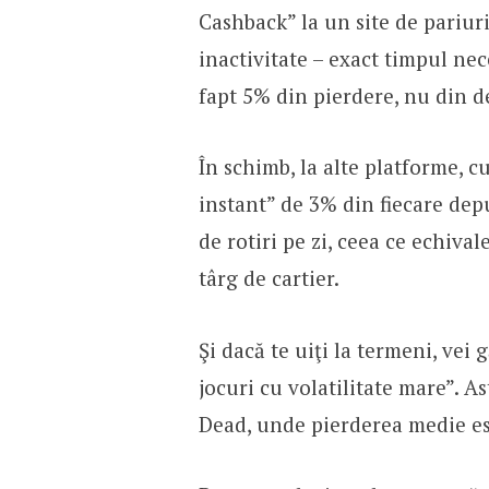
Cashback” la un site de pariu
inactivitate – exact timpul ne
fapt 5% din pierdere, nu din 
În schimb, la alte platforme, c
instant” de 3% din fiecare depu
de rotiri pe zi, ceea ce echiv
târg de cartier.
Şi dacă te uiţi la termeni, vei 
jocuri cu volatilitate mare”. 
Dead, unde pierderea medie est