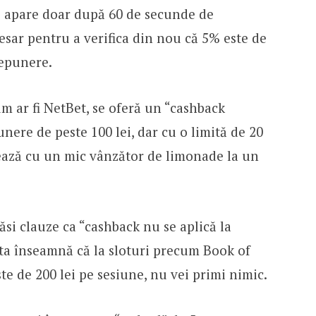
ri apare doar după 60 de secunde de
cesar pentru a verifica din nou că 5% este de
depunere.
um ar fi NetBet, se oferă un “cashback
nere de peste 100 lei, dar cu o limită de 20
alează cu un mic vânzător de limonade la un
găsi clauze ca “cashback nu se aplică la
Asta înseamnă că la sloturi precum Book of
e de 200 lei pe sesiune, nu vei primi nimic.