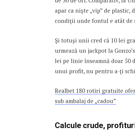
de 30 de ori. Comparativ, la Un
apar ca nişte „vip” de plastic,
condiţii unde fontul e atât de 
Și totuşi unii cred că 10 lei 
urmează un jackpot la Gonzo’s Qu
lei pe linie înseamnă doar 50 d
unui profit, nu pentru a-ţi sch
Realbet 180 rotiri gratuite ofe
sub ambalaj de „cadou”
Calcule crude, profituri