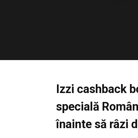
Izzi cashback 
specială Români
înainte să râzi 