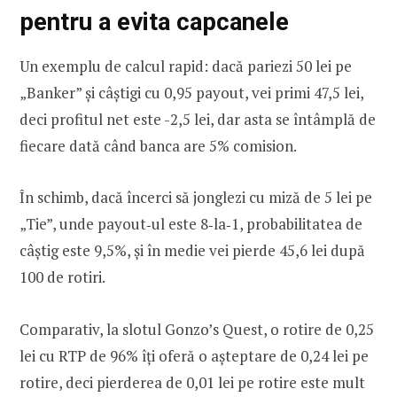
pentru a evita capcanele
Un exemplu de calcul rapid: dacă pariezi 50 lei pe
„Banker” și câștigi cu 0,95 payout, vei primi 47,5 lei,
deci profitul net este -2,5 lei, dar asta se întâmplă de
fiecare dată când banca are 5% comision.
În schimb, dacă încerci să jonglezi cu miză de 5 lei pe
„Tie”, unde payout‑ul este 8‑la‑1, probabilitatea de
câștig este 9,5%, și în medie vei pierde 45,6 lei după
100 de rotiri.
Comparativ, la slotul Gonzo’s Quest, o rotire de 0,25
lei cu RTP de 96% îți oferă o așteptare de 0,24 lei pe
rotire, deci pierderea de 0,01 lei pe rotire este mult