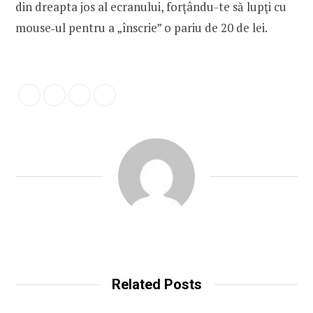
din dreapta jos al ecranului, forțându-te să lupţi cu
mouse‑ul pentru a „înscrie” o pariu de 20 de lei.
Related Posts