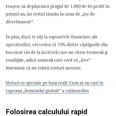
reușesc să depășească pragul de 1.000 de lei profit în
primul an, iar restul rămân în zona de „joc de
divertisment”.
În plus, dacă te uiți la rapoartele financiare ale
operatorilor, vei vedea că 70% dintre câștigurile din
baccarat vin de la jucătorii care nu citesc termenii și
condițiile, adică oamenii care cred că „free”
înseamnă că nu există costuri ascunse.
Sloturi cu speciale pe bani reali: Cum să nu cazi în
capcana „bonusului gratuit” a cazinourilor
Folosirea calculului rapid