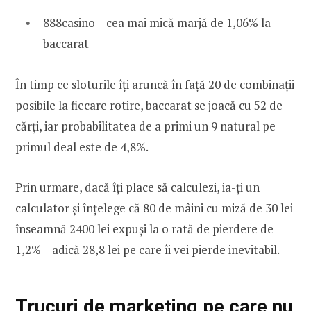
888casino – cea mai mică marjă de 1,06% la
baccarat
În timp ce sloturile îți aruncă în față 20 de combinații
posibile la fiecare rotire, baccarat se joacă cu 52 de
cărţi, iar probabilitatea de a primi un 9 natural pe
primul deal este de 4,8%.
Prin urmare, dacă îți place să calculezi, ia-ți un
calculator și înțelege că 80 de mâini cu miză de 30 lei
înseamnă 2400 lei expuși la o rată de pierdere de
1,2% – adică 28,8 lei pe care îi vei pierde inevitabil.
Trucuri de marketing pe care nu