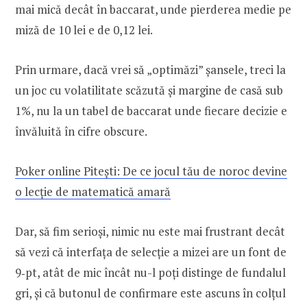
mai mică decât în baccarat, unde pierderea medie pe
miză de 10 lei e de 0,12 lei.
Prin urmare, dacă vrei să „optimăzi” șansele, treci la
un joc cu volatilitate scăzută și margine de casă sub
1%, nu la un tabel de baccarat unde fiecare decizie e
învăluită în cifre obscure.
Poker online Pitești: De ce jocul tău de noroc devine
o lecție de matematică amară
Dar, să fim serioși, nimic nu este mai frustrant decât
să vezi că interfața de selecție a mizei are un font de
9‑pt, atât de mic încât nu-l poți distinge de fundalul
gri, și că butonul de confirmare este ascuns în colțul