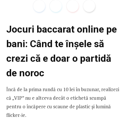
Jocuri baccarat online pe
bani: Când te înșele să
crezi că e doar o partidă
de noroc
Încă de la prima rundă cu 10 lei în buzunar, realizezi
că „VIP” nu e altceva decât o etichetă scumpă
pentru o încăpere cu scaune de plastic și lumină
flicker‑ie.