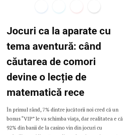
Jocuri ca la aparate cu
tema aventură: când
căutarea de comori
devine o lecție de
matematică rece
În primul rând, 7% dintre jucătorii noi cred că un
bonus “VIP” le va schimba viața, dar realitatea e că
92% din banii de la casino vin din jocuri cu