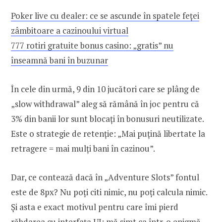
Poker live cu dealer: ce se ascunde în spatele feței
zâmbitoare a cazinoului virtual
777 rotiri gratuite bonus casino: „gratis” nu
înseamnă bani în buzunar
În cele din urmă, 9 din 10 jucători care se plâng de
„slow withdrawal” aleg să rămână în joc pentru că
3% din banii lor sunt blocați în bonusuri neutilizate.
Este o strategie de retenție: „Mai puțină libertate la
retragere = mai mulți bani în cazinou”.
Dar, ce contează dacă în „Adventure Slots” fontul
este de 8px? Nu poți citi nimic, nu poți calcula nimic.
Și asta e exact motivul pentru care îmi pierd
răbdarea cu interfața UI: mă simt ca într-o enigmă