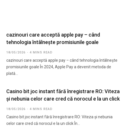
cazinouri care acceptă apple pay – când
tehnologia întâlnește promisiunile goale
18/05/2026
4 MINS READ
cazinouri care acceptă apple pay – când tehnologia întâlnește
promisiunile goale În 2024, Apple Pay a devenit metoda de
plată…
Casino bit joc instant fără înregistrare RO: Viteza
și nebunia celor care cred că norocul e la un click
18/05/2026
4 MINS READ
Casino bit joc instant fără înregistrare RO: Viteza și nebunia
celor care cred că norocul e la un click În…