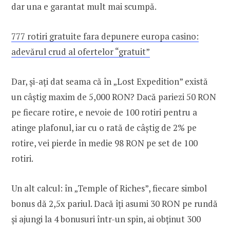
dar una e garantat mult mai scumpă.
777 rotiri gratuite fara depunere europa casino:
adevărul crud al ofertelor “gratuit”
Dar, și-ați dat seama că în „Lost Expedition” există
un câștig maxim de 5,000 RON? Dacă pariezi 50 RON
pe fiecare rotire, e nevoie de 100 rotiri pentru a
atinge plafonul, iar cu o rată de câștig de 2% pe
rotire, vei pierde în medie 98 RON pe set de 100
rotiri.
Un alt calcul: în „Temple of Riches”, fiecare simbol
bonus dă 2,5x pariul. Dacă îți asumi 30 RON pe rundă
și ajungi la 4 bonusuri într-un spin, ai obținut 300