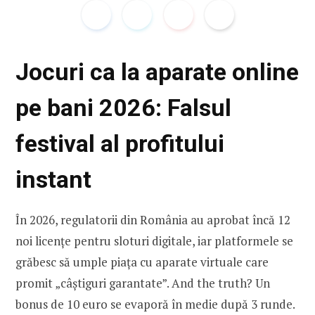
Jocuri ca la aparate online
pe bani 2026: Falsul
festival al profitului
instant
În 2026, regulatorii din România au aprobat încă 12
noi licențe pentru sloturi digitale, iar platformele se
grăbesc să umple piața cu aparate virtuale care
promit „câștiguri garantate”. And the truth? Un
bonus de 10 euro se evaporă în medie după 3 runde.