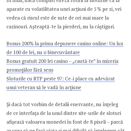
În final, dacă compari viteza rotirii la sloturile ca la
aparate cu volatilitatea unei acțiuni de 5 % pe zi, vei
vedea că riscul este de sute de ori mai mare la
cazinouri. Așteaptă-te la pierderi, nu la câștiguri.
Bonus 200% la prima depunere casino online: Un lux
de 100 de lei, nu o binecuvântare
Bonus gratuit 200 lei casino – „caută‑te” în mizeria
promoţiilor fără sens
Sloturile cu RTP peste 97: Ce-i place cu adevărat
unui veteran să le vadă în acţiune
Și dacă tot vorbim de detalii enervante, nu înțeleg
de ce interfața de la unul dintre site-urile de sloturi
afișează valoarea monedei în font de 8 pixeli – parcă
ar vrea să ne facă viața și mai dificilă să înțelegem cât