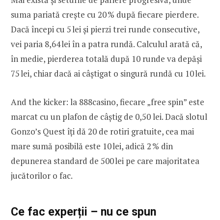
suma pariată crește cu 20 % după fiecare pierdere.
Dacă începi cu 5 lei și pierzi trei runde consecutive,
vei paria 8,64 lei în a patra rundă. Calculul arată că,
în medie, pierderea totală după 10 runde va depăși
75 lei, chiar dacă ai câștigat o singură rundă cu 10 lei.
And the kicker: la 888casino, fiecare „free spin” este
marcat cu un plafon de câștig de 0,50 lei. Dacă slotul
Gonzo’s Quest îți dă 20 de rotiri gratuite, cea mai
mare sumă posibilă este 10 lei, adică 2 % din
depunerea standard de 500 lei pe care majoritatea
jucătorilor o fac.
Ce fac experții – nu ce spun