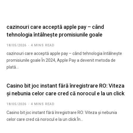
cazinouri care acceptă apple pay – când
tehnologia întâlnește promisiunile goale
18/05/2026
4 MINS READ
cazinouri care acceptă apple pay – când tehnologia întâlnește
promisiunile goale În 2024, Apple Pay a devenit metoda de
plată…
Casino bit joc instant fără înregistrare RO: Viteza
și nebunia celor care cred că norocul e la un click
18/05/2026
4 MINS READ
Casino bit joc instant fără înregistrare RO: Viteza și nebunia
celor care cred că norocul e la un click În…