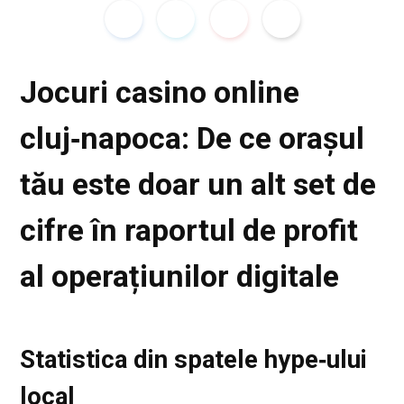
Jocuri casino online
cluj‑napoca: De ce orașul
tău este doar un alt set de
cifre în raportul de profit
al operațiunilor digitale
Statistica din spatele hype‑ului
local