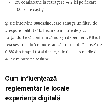
2% comisioane la retragere → 2 lei pe fiecare
100 lei de câștig
Și aici intervine 888casino, care adaugă un filtru de
„responsabilitate” la fiecare 3 minute de joc,
forțându‑te să confirmi că nu ești dependent. Filtrul
reia sesiunea la 5 minute, adică un cost de “pause” de
0,8% din timpul total de joc, calculat pe o medie de
45 de minute pe sesiune.
Cum influențează
reglementările locale
experiența digitală