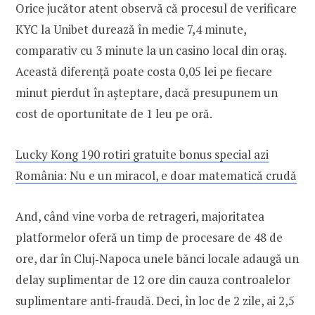
Orice jucător atent observă că procesul de verificare
KYC la Unibet durează în medie 7,4 minute,
comparativ cu 3 minute la un casino local din oraș.
Această diferență poate costa 0,05 lei pe fiecare
minut pierdut în așteptare, dacă presupunem un
cost de oportunitate de 1 leu pe oră.
Lucky Kong 190 rotiri gratuite bonus special azi
România: Nu e un miracol, e doar matematică crudă
And, când vine vorba de retrageri, majoritatea
platformelor oferă un timp de procesare de 48 de
ore, dar în Cluj‑Napoca unele bănci locale adaugă un
delay suplimentar de 12 ore din cauza controalelor
suplimentare anti‑fraudă. Deci, în loc de 2 zile, ai 2,5