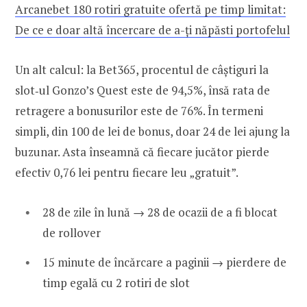
Arcanebet 180 rotiri gratuite ofertă pe timp limitat:
De ce e doar altă încercare de a-ți năpăsti portofelul
Un alt calcul: la Bet365, procentul de câștiguri la
slot‑ul Gonzo’s Quest este de 94,5%, însă rata de
retragere a bonusurilor este de 76%. În termeni
simpli, din 100 de lei de bonus, doar 24 de lei ajung la
buzunar. Asta înseamnă că fiecare jucător pierde
efectiv 0,76 lei pentru fiecare leu „gratuit”.
28 de zile în lună → 28 de ocazii de a fi blocat
de rollover
15 minute de încărcare a paginii → pierdere de
timp egală cu 2 rotiri de slot