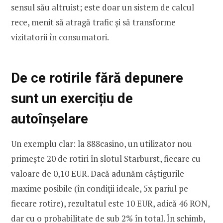
sensul său altruist; este doar un sistem de calcul
rece, menit să atragă trafic și să transforme
vizitatorii în consumatori.
De ce rotirile fără depunere
sunt un exercițiu de
autoînșelare
Un exemplu clar: la 888casino, un utilizator nou
primește 20 de rotiri în slotul Starburst, fiecare cu
valoare de 0,10 EUR. Dacă adunăm câștigurile
maxime posibile (în condiții ideale, 5x pariul pe
fiecare rotire), rezultatul este 10 EUR, adică 46 RON,
dar cu o probabilitate de sub 2% în total. În schimb,