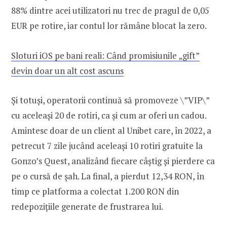
88% dintre acei utilizatori nu trec de pragul de 0,05
EUR pe rotire, iar contul lor rămâne blocat la zero.
Sloturi iOS pe bani reali: Când promisiunile „gift”
devin doar un alt cost ascuns
Și totuși, operatorii continuă să promoveze \”VIP\”
cu aceleași 20 de rotiri, ca și cum ar oferi un cadou.
Amintesc doar de un client al Unibet care, în 2022, a
petrecut 7 zile jucând aceleași 10 rotiri gratuite la
Gonzo’s Quest, analizând fiecare câștig și pierdere ca
pe o cursă de șah. La final, a pierdut 12,34 RON, în
timp ce platforma a colectat 1.200 RON din
redepozițiile generate de frustrarea lui.