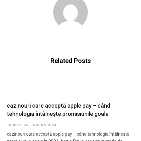
Related Posts
cazinouri care acceptă apple pay – când
tehnologia întâlnește promisiunile goale
18/05/2026
4 MINS READ
cazinouri care acceptă apple pay – când tehnologia întâlnește