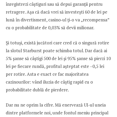
înregistrezi câștiguri sau să depui garanții pentru
retragere. Așa că dacă vrei să investești 60 de lei pe
lună în divertisment, casino‑ul ți‑o va „recompensa”
cu o probabilitate de 0,03% să devii milionar.
Și totuși, există jucători care cred că o singură rotire
la slotul Starburst poate schimba totul. Dar dacă ai
5% șanse să câștigi 500 de lei și 95% șanse să pierzi 10
lei pe fiecare rundă, profitul așteptat este –0,5 lei
per rotire. Asta e exact ce fac majoritatea
cazinourilor: vând iluzia de câștig rapid cu o
probabilitate dublă de pierdere.
Dar nu ne oprim la cifre. Mă enervează UI‑ul uneia
dintre platformele noi, unde fontul meniu principal