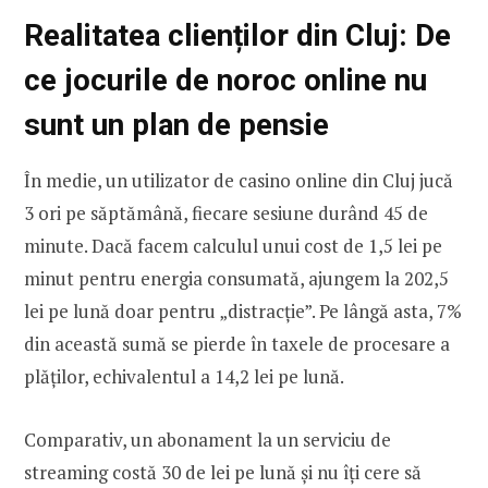
Realitatea clienților din Cluj: De
ce jocurile de noroc online nu
sunt un plan de pensie
În medie, un utilizator de casino online din Cluj jucă
3 ori pe săptămână, fiecare sesiune durând 45 de
minute. Dacă facem calculul unui cost de 1,5 lei pe
minut pentru energia consumată, ajungem la 202,5
lei pe lună doar pentru „distracție”. Pe lângă asta, 7%
din această sumă se pierde în taxele de procesare a
plăților, echivalentul a 14,2 lei pe lună.
Comparativ, un abonament la un serviciu de
streaming costă 30 de lei pe lună și nu îți cere să