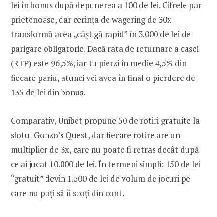
lei în bonus după depunerea a 100 de lei. Cifrele par
prietenoase, dar cerința de wagering de 30x
transformă acea „câștigă rapid” în 3.000 de lei de
parigare obligatorie. Dacă rata de returnare a casei
(RTP) este 96,5%, iar tu pierzi în medie 4,5% din
fiecare pariu, atunci vei avea în final o pierdere de
135 de lei din bonus.
Comparativ, Unibet propune 50 de rotiri gratuite la
slotul Gonzo’s Quest, dar fiecare rotire are un
multiplier de 3x, care nu poate fi retras decât după
ce ai jucat 10.000 de lei. În termeni simpli: 150 de lei
“gratuit” devin 1.500 de lei de volum de jocuri pe
care nu poți să îi scoți din cont.