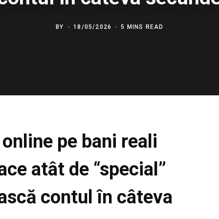
BY
18/05/2026
5 MINS READ
online pe bani reali
ace atât de “special”
ească contul în câteva