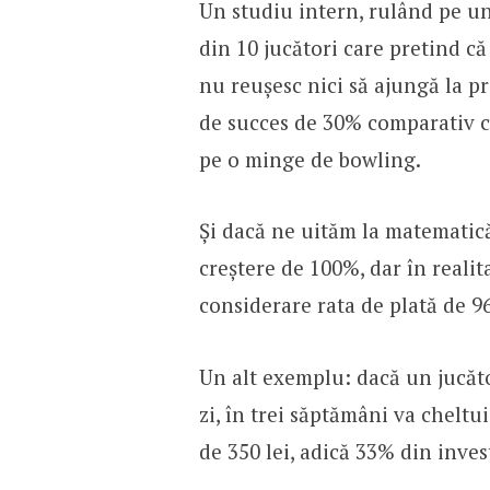
Un studiu intern, rulând pe un 
din 10 jucători care pretind că
nu reușesc nici să ajungă la pr
de succes de 30% comparativ cu 
pe o minge de bowling.
Și dacă ne uităm la matematică,
creștere de 100%, dar în realit
considerare rata de plată de 96
Un alt exemplu: dacă un jucăto
zi, în trei săptămâni va cheltui 
de 350 lei, adică 33% din invest