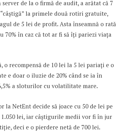
server de la o firmă de audit, a arătat că 7
 “câștigă” la primele două rotiri gratuite,
agul de 5 lei de profit. Asta înseamnă o rată
70% în caz că tot ar fi să îți pariezi viața
 o recompensă de 10 lei la 5 lei pariați e o
ate e doar o iluzie de 20% când se ia în
,5% a sloturilor cu volatilitate mare.
r la NetEnt decide să joace cu 50 de lei pe
1.050 lei, iar câștigurile medii vor fi în jur
iție, deci e o pierdere netă de 700 lei.