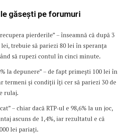
 le găsești pe forumuri
recupera pierderile” – înseamnă că după 3
lei, trebuie să pariezi 80 lei în speranța
scând să rupezi contul în cinci minute.
% la depunere” – de fapt primești 100 lei în
r termeni și condiții îți cer să pariezi 30 de
e rulaj.
icat” – chiar dacă RTP‑ul e 98,6% la un joc,
ntaj ascuns de 1,4%, iar rezultatul e că
000 lei pariați.