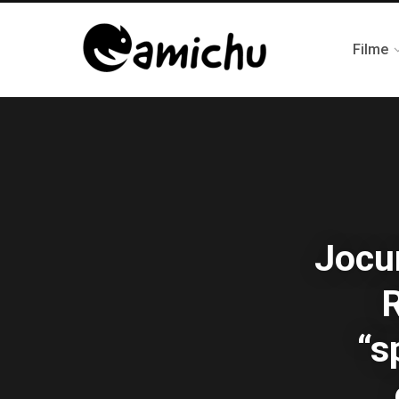
Filme
Jocur
R
“s