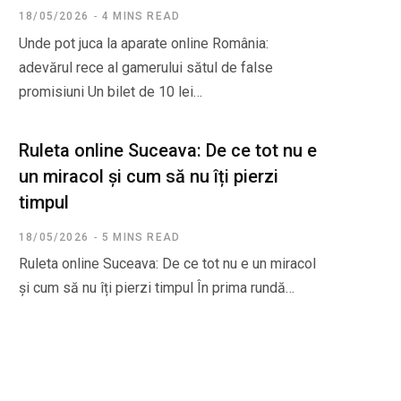
18/05/2026
4 MINS READ
Unde pot juca la aparate online România:
adevărul rece al gamerului sătul de false
promisiuni Un bilet de 10 lei…
Ruleta online Suceava: De ce tot nu e
un miracol și cum să nu îți pierzi
timpul
18/05/2026
5 MINS READ
Ruleta online Suceava: De ce tot nu e un miracol
și cum să nu îți pierzi timpul În prima rundă…