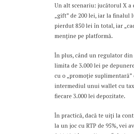
Un alt scenariu: jucătorul X a 
„gift” de 200 lei, iar la finalul
pierdut 850 lei în total, iar „c
menține pe platformă.
În plus, când un regulator di
limita de 3.000 lei pe depuner
cu o „promoție suplimentară” c
intermediul unui wallet cu tax
fiecare 3.000 lei depozitate.
În practică, dacă te uiți la con
la un joc cu RTP de 95%, vei av