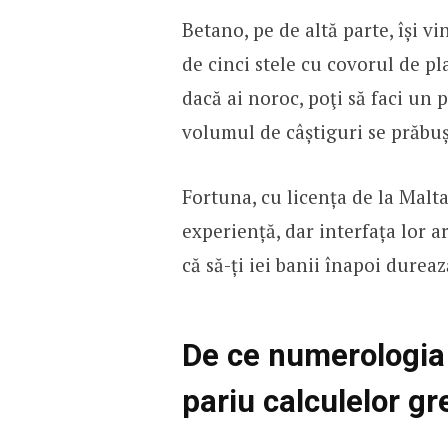
Betano, pe de altă parte, își v
de cinci stele cu covorul de pla
dacă ai noroc, poţi să faci un 
volumul de câștiguri se prăbuș
Fortuna, cu licența de la Malt
experiență, dar interfața lor 
că să-ți iei banii înapoi dureaz
De ce numerologia 
pariu calculelor gr