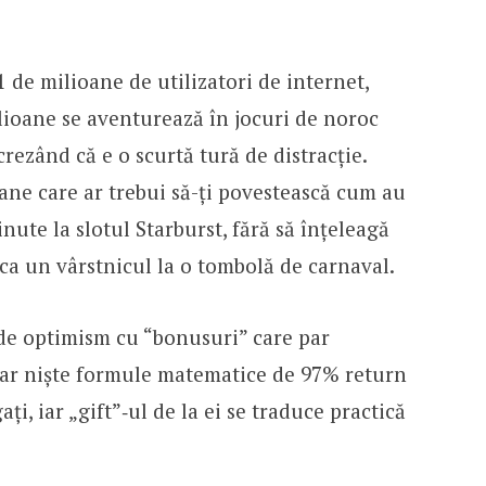
de milioane de utilizatori de internet,
lioane se aventurează în jocuri de noroc
rezând că e o scurtă tură de distracție.
ane care ar trebui să-ți povestească cum au
inute la slotul Starburst, fără să înțeleagă
e ca un vârstnicul la o tombolă de carnaval.
 de optimism cu “bonusuri” care par
oar niște formule matematice de 97% return
ați, iar „gift”‑ul de la ei se traduce practică