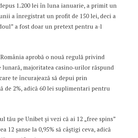
depus 1.200 lei în luna ianuarie, a primit un
 lunii a înregistrat un profit de 150 lei, deci a
adoul” a fost doar un pretext pentru a-l
n România aprobă o nouă regulă privind
e lunară, majoritatea casino‑urilor răspund
are te încurajează să depui prin
ă de 2%, adică 60 lei suplimentari pentru
tul tău pe Unibet și vezi că ai 12 „free spins”
ea 12 șanse la 0,95% să câștigi ceva, adică