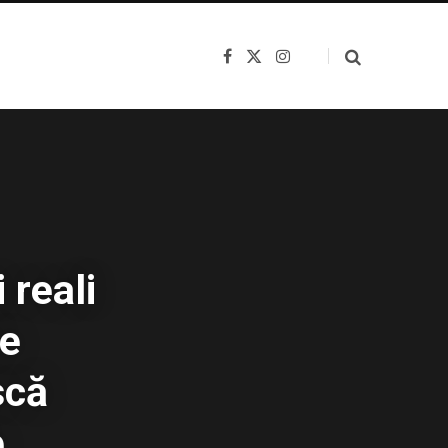
F
X
I
a
(
n
c
T
s
e
w
t
b
i
a
o
t
g
o
t
r
k
e
a
r
m
)
 reali
de
scă
e