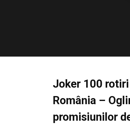
Joker 100 rotiri
România – Ogli
promisiunilor d