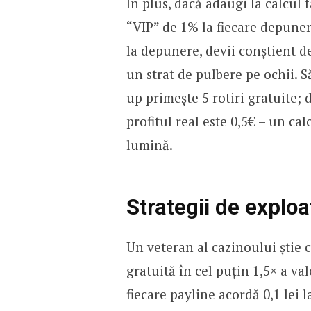
În plus, dacă adaugi la calcul 
“VIP” de 1% la fiecare depuner
la depunere, devii conștient d
un strat de pulbere pe ochii. S
up primește 5 rotiri gratuite; 
profitul real este 0,5€ – un ca
lumină.
Strategii de exploat
Un veteran al cazinoului știe c
gratuită în cel puțin 1,5× a val
fiecare payline acordă 0,1 lei l