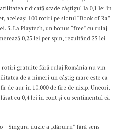
atilitatea ridicată scade câștigul la 0,1 lei în
et, aceleași 100 rotiri pe slotul “Book of Ra”
lei. 3. La Playtech, un bonus “free” cu rulaj
nerează 0,25 lei per spin, rezultând 25 lei
 rotiri gratuite fără rulaj România nu vin
ilitatea de a nimeri un câștig mare este ca
fir de aur în 10.000 de fire de nisip. Uneori,
i lăsat cu 0,4 lei în cont și cu sentimentul că
o – Singura iluzie a „dăruirii” fără sens