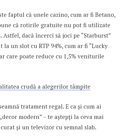
ste faptul că unele cazino, cum ar fi Betano,
ne că rotirile gratuite nu pot fi utilizate
 Astfel, dacă încerci să joci pe “Starburst”
at la un slot cu RTP 94%, cum ar fi “Lucky
ar care poate reduce cu 1,5% veniturile
alitatea crudă a alegerilor tâmpite
înseamnă tratament regal. E ca și cum ai
 „decor modern” – te aștepți la ceva mai
curat și un televizor cu semnal slab.