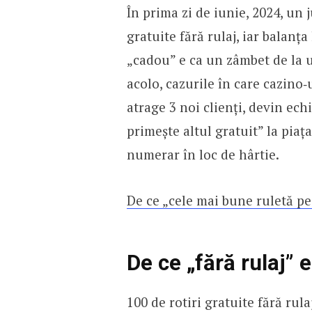
În prima zi de iunie, 2024, un j
gratuite fără rulaj, iar balanța
„cadou” e ca un zâmbet de la u
acolo, cazurile în care cazino‑
atrage 3 noi clienți, devin ec
primește altul gratuit” la piaț
numerar în loc de hârtie.
De ce „cele mai bune ruletă p
De ce „fără rulaj”
100 de rotiri gratuite fără rul