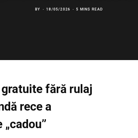
BY
18/05/2026
5 MINS READ
 gratuite fără rulaj
ndă rece a
e „cadou”