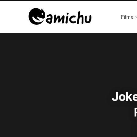
Filme
Joke