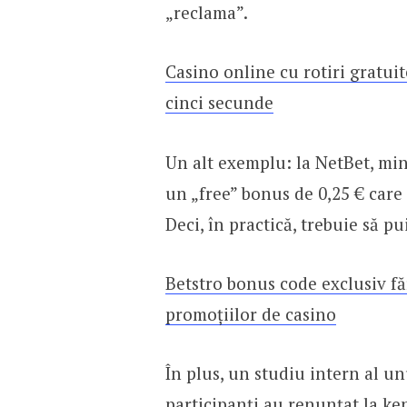
„reclama”.
Casino online cu rotiri gratui
cinci secunde
Un alt exemplu: la NetBet, mi
un „free” bonus de 0,25 € care 
Deci, în practică, trebuie să pui
Betstro bonus code exclusiv f
promoțiilor de casino
În plus, un studiu intern al un
participanți au renunțat la ke