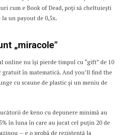
oturi cum e Book of Dead, poți să cheltuiești
e la un payout de 0,5x.
unt „miracole”
l online nu își pierde timpul cu “gift” de 10
 gratuit în matematică. And you’ll find the
ounge cu scaune de plastic și un meniu de
 jucătorii de keno cu depunere minimă au
,5% în luna în care au jucat cel puțin 20 de
cazinou — e o probă de rezistență la