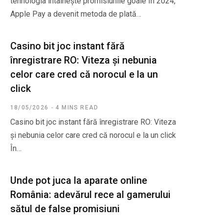
tehnologia întâlnește promisiunile goale În 2024,
Apple Pay a devenit metoda de plată…
Casino bit joc instant fără
înregistrare RO: Viteza și nebunia
celor care cred că norocul e la un
click
18/05/2026
4 MINS READ
Casino bit joc instant fără înregistrare RO: Viteza
și nebunia celor care cred că norocul e la un click
În…
Unde pot juca la aparate online
România: adevărul rece al gamerului
sătul de false promisiuni