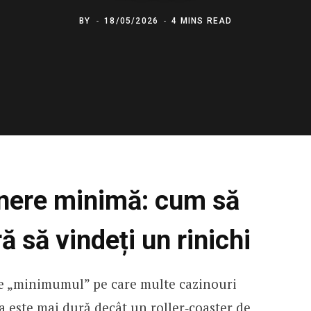
BY
18/05/2026
4 MINS READ
nere minimă: cum să
ră să vindeți un rinichi
 fie „minimumul” pe care multe cazinouri
tea este mai dură decât un roller‑coaster de