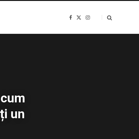
F
X
I
a
(
n
c
T
s
e
w
t
b
i
a
o
t
g
o
t
r
k
e
a
r
m
)
 cum
ți un