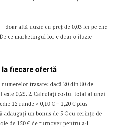
– doar altă iluzie cu preț de 0,03 lei pe clic
De ce marketingul lor e doar o iluzie
 la fiecare ofertă
 a numerelor trasate: dacă 20 din 80 de
este 0,25. 2. Calculați costul total al unei
edie 12 runde × 0,10 € = 1,20 € plus
acă adăugați un bonus de 5 € cu cerințe de
oie de 150 € de turnover pentru a-l