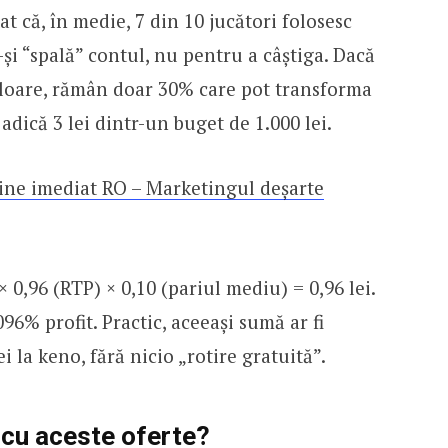
t că, în medie, 7 din 10 jucători folosesc
-și “spală” contul, nu pentru a câștiga. Dacă
aloare, rămân doar 30% care pot transforma
 adică 3 lei dintr-un buget de 1.000 lei.
ține imediat RO – Marketingul deșarte
× 0,96 (RTP) × 0,10 (pariul mediu) = 0,96 lei.
,096% profit. Practic, aceeași sumă ar fi
i la keno, fără nicio „rotire gratuită”.
 cu aceste oferte?