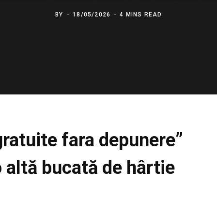
BY
18/05/2026
4 MINS READ
gratuite fara depunere”
 altă bucată de hârtie