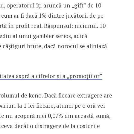
i, operatorul îți aruncă un „gift” de 10
bi cum ar fi dacă 1% dintre jucătorii de pe
tă în profit real. Răspunsul: niciunul. 10
mediu al unui gambler serios, adică
 câștiguri brute, dacă norocul se aliniază
tatea aspră a cifrelor și a „promoțiilor”
volumul de keno. Dacă fiecare extragere are
ariuri la 1 lei fiecare, atunci pe o oră vei
uite nu acoperă nici 0,07% din această sumă,
tceva decât o distragere de la costurile