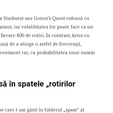
m Starburst sau Gonzo’s Quest rulează cu
nut, iar volatilitatea lor poate face ca un
 fiecare 800 de rotiri. În contrast, keno cu
ansă de a atinge o astfel de frecvență,
eveniment rar, cu probabilitatea unui număr
 în spatele „rotirilor
e care l-am găsit în folderul „spam” al