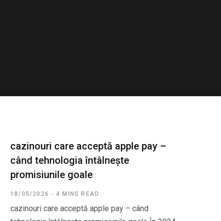
cazinouri care acceptă apple pay –
când tehnologia întâlnește
promisiunile goale
18/05/2026
4 MINS READ
cazinouri care acceptă apple pay – când