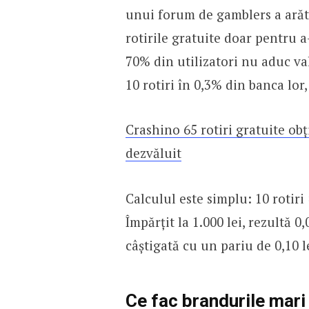
unui forum de gamblers a arăta
rotirile gratuite doar pentru a
70% din utilizatori nu aduc v
10 rotiri în 0,3% din banca lor,
Crashino 65 rotiri gratuite ob
dezvăluit
Calculul este simplu: 10 rotiri 
Împărțit la 1.000 lei, rezultă 0
câștigată cu un pariu de 0,10 le
Ce fac brandurile mari