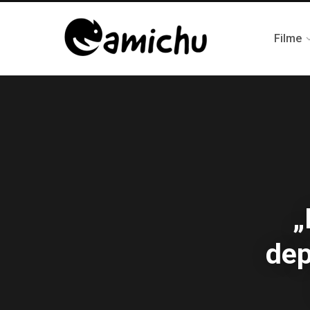
Filme
„
dep