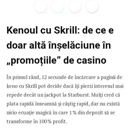
Kenoul cu Skrill: de ce e
doar altă înșelăciune în
„promoțiile” de casino
În primul rând, 12 secunde de încărcare a paginii de
keno cu Skrill pot decide dacă îți pierzi interesul mai
repede decât un jackpot la Starburst. Mulți cred că
plata rapidă înseamnă și câștig rapid, dar nu există
nicio ecuație magică în care 1 % din depozit să se
transforme în 100 % profit.