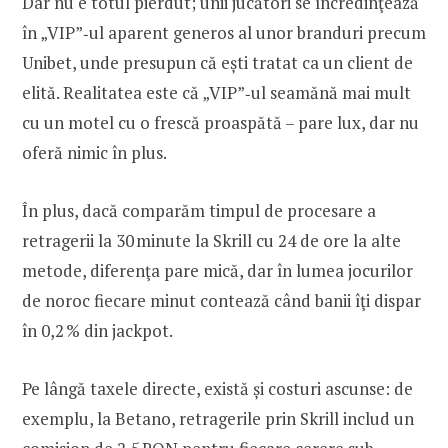
Dar nu e totul pierdut; unii jucători se încredinţează
în „VIP”‑ul aparent generos al unor branduri precum
Unibet, unde presupun că ești tratat ca un client de
elită. Realitatea este că „VIP”‑ul seamănă mai mult
cu un motel cu o frescă proaspătă – pare lux, dar nu
oferă nimic în plus.
În plus, dacă comparăm timpul de procesare a
retragerii la 30 minute la Skrill cu 24 de ore la alte
metode, diferenţa pare mică, dar în lumea jocurilor
de noroc fiecare minut contează când banii îţi dispar
în 0,2 % din jackpot.
Pe lângă taxele directe, există și costuri ascunse: de
exemplu, la Betano, retragerile prin Skrill includ un