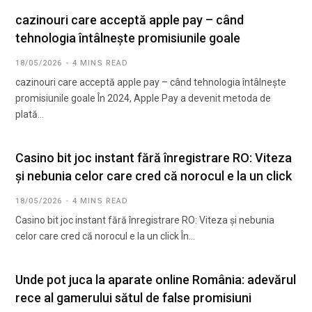
cazinouri care acceptă apple pay – când
tehnologia întâlnește promisiunile goale
18/05/2026
4 MINS READ
cazinouri care acceptă apple pay – când tehnologia întâlnește
promisiunile goale În 2024, Apple Pay a devenit metoda de
plată…
Casino bit joc instant fără înregistrare RO: Viteza
și nebunia celor care cred că norocul e la un click
18/05/2026
4 MINS READ
Casino bit joc instant fără înregistrare RO: Viteza și nebunia
celor care cred că norocul e la un click În…
Unde pot juca la aparate online România: adevărul
rece al gamerului sătul de false promisiuni