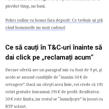
pierdut timp, nu bani.
Poker online cu bonus fara depozit: Ce trebuie să ştii
când bonusurile nu sunt cadouri
Ce să cauți în T&C‑uri înainte să
dai click pe „reclamați acum”
Fiecare ofertă are un paragraf mic cu font de 9 pt, și
acolo se ascund condițiile de “maxim 50 € de
retragere”. Dacă nu citești acea linie, vei crede că 195
rotiri gratuite înseamnă 195 € de profit. Realitatea:
50 € este limita, iar restul se “înmulțește” în jocuri cu
RTP scăzut.