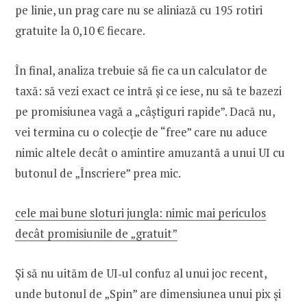
pe linie, un prag care nu se aliniază cu 195 rotiri
gratuite la 0,10 € fiecare.
În final, analiza trebuie să fie ca un calculator de
taxă: să vezi exact ce intră și ce iese, nu să te bazezi
pe promisiunea vagă a „câștiguri rapide”. Dacă nu,
vei termina cu o colecție de “free” care nu aduce
nimic altele decât o amintire amuzantă a unui UI cu
butonul de „Înscriere” prea mic.
cele mai bune sloturi jungla: nimic mai periculos
decât promisiunile de „gratuit”
Și să nu uităm de UI‑ul confuz al unui joc recent,
unde butonul de „Spin” are dimensiunea unui pix și