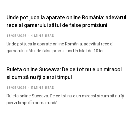
Unde pot juca la aparate online România: adevărul
rece al gamerului sătul de false promisiuni
18/05/2026
4 MINS READ
Unde pot juca la aparate online România: adevărul rece al
gamerului sătul de false promisiuni Un bilet de 10 lei…
Ruleta online Suceava: De ce tot nu e un miracol
și cum să nu îți pierzi timpul
18/05/2026
5 MINS READ
Ruleta online Suceava: De ce tot nu e un miracol și cum să nu îți
pierzi timpul În prima rundă…