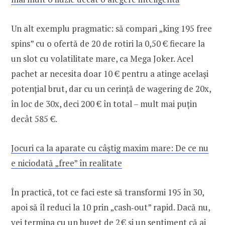
Un alt exemplu pragmatic: să compari „king 195 free
spins” cu o ofertă de 20 de rotiri la 0,50 € fiecare la
un slot cu volatilitate mare, ca Mega Joker. Acel
pachet ar necesita doar 10 € pentru a atinge același
potențial brut, dar cu un cerință de wagering de 20x,
în loc de 30x, deci 200 € în total – mult mai puțin
decât 585 €.
Jocuri ca la aparate cu câștig maxim mare: De ce nu
e niciodată „free” în realitate
În practică, tot ce faci este să transformi 195 în 30,
apoi să îl reduci la 10 prin „cash‑out” rapid. Dacă nu,
vei termina cu un buget de 2 € și un sentiment că ai