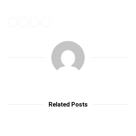
Related Posts