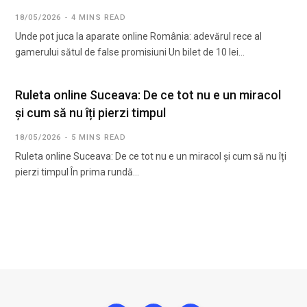
18/05/2026
4 MINS READ
Unde pot juca la aparate online România: adevărul rece al
gamerului sătul de false promisiuni Un bilet de 10 lei…
Ruleta online Suceava: De ce tot nu e un miracol
și cum să nu îți pierzi timpul
18/05/2026
5 MINS READ
Ruleta online Suceava: De ce tot nu e un miracol și cum să nu îți
pierzi timpul În prima rundă…