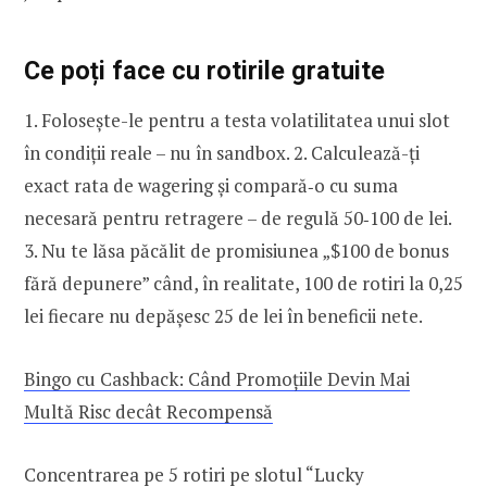
Ce poți face cu rotirile gratuite
1. Folosește-le pentru a testa volatilitatea unui slot
în condiții reale – nu în sandbox. 2. Calculează-ți
exact rata de wagering și compară‑o cu suma
necesară pentru retragere – de regulă 50‑100 de lei.
3. Nu te lăsa păcălit de promisiunea „$100 de bonus
fără depunere” când, în realitate, 100 de rotiri la 0,25
lei fiecare nu depășesc 25 de lei în beneficii nete.
Bingo cu Cashback: Când Promoțiile Devin Mai
Multă Risc decât Recompensă
Concentrarea pe 5 rotiri pe slotul “Lucky