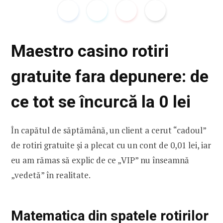
Maestro casino rotiri
gratuite fara depunere: de
ce tot se încurcă la 0 lei
În capătul de săptămână, un client a cerut “cadoul”
de rotiri gratuite și a plecat cu un cont de 0,01 lei, iar
eu am rămas să explic de ce „VIP” nu înseamnă
„vedetă” în realitate.
Matematica din spatele rotirilor