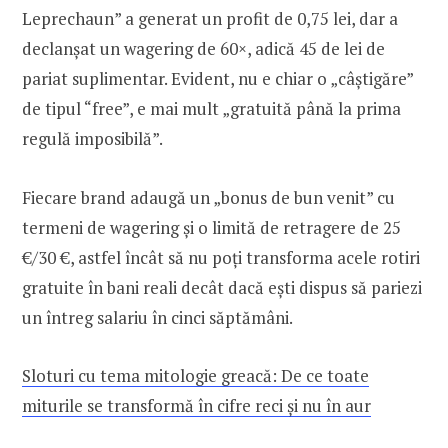
Leprechaun” a generat un profit de 0,75 lei, dar a
declanșat un wagering de 60×, adică 45 de lei de
pariat suplimentar. Evident, nu e chiar o „câștigăre”
de tipul “free”, e mai mult „gratuită până la prima
regulă imposibilă”.
Fiecare brand adaugă un „bonus de bun venit” cu
termeni de wagering și o limită de retragere de 25
€/30 €, astfel încât să nu poți transforma acele rotiri
gratuite în bani reali decât dacă ești dispus să pariezi
un întreg salariu în cinci săptămâni.
Sloturi cu tema mitologie greacă: De ce toate
miturile se transformă în cifre reci și nu în aur