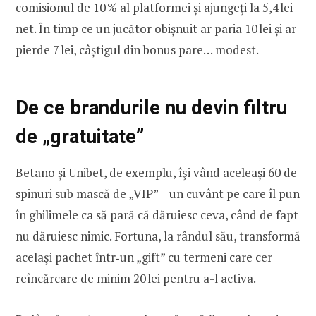
comisionul de 10 % al platformei și ajungeţi la 5,4 lei
net. În timp ce un jucător obișnuit ar paria 10 lei și ar
pierde 7 lei, câștigul din bonus pare… modest.
De ce brandurile nu devin filtru
de „gratuitate”
Betano și Unibet, de exemplu, îşi vând aceleași 60 de
spinuri sub mască de „VIP” – un cuvânt pe care îl pun
în ghilimele ca să pară că dăruiesc ceva, când de fapt
nu dăruiesc nimic. Fortuna, la rândul său, transformă
acelaşi pachet într‑un „gift” cu termeni care cer
reîncărcare de minim 20 lei pentru a-l activa.