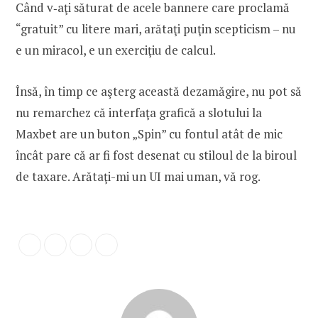
Când v‑aţi săturat de acele bannere care proclamă
“gratuit” cu litere mari, arătaţi puţin scepticism – nu
e un miracol, e un exerciţiu de calcul.
Însă, în timp ce aşterg această dezamăgire, nu pot să
nu remarchez că interfaţa grafică a slotului la
Maxbet are un buton „Spin” cu fontul atât de mic
încât pare că ar fi fost desenat cu stiloul de la biroul
de taxare. Arătaţi-mi un UI mai uman, vă rog.