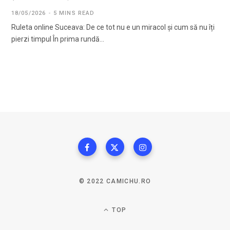
18/05/2026
5 MINS READ
Ruleta online Suceava: De ce tot nu e un miracol și cum să nu îți
pierzi timpul În prima rundă…
© 2022 CAMICHU.RO
TOP