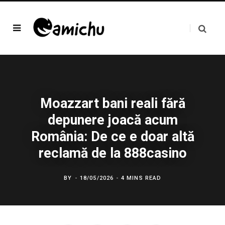
Moazzart bani reali fără
depunere joacă acum
România: De ce e doar altă
reclamă de la 888casino
BY
18/05/2026
4 MINS READ