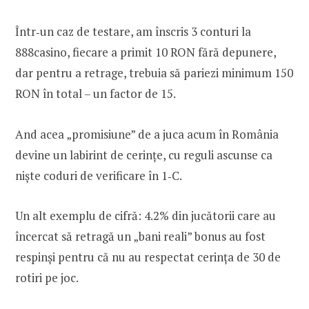
Într‑un caz de testare, am înscris 3 conturi la
888casino, fiecare a primit 10 RON fără depunere,
dar pentru a retrage, trebuia să pariezi minimum 150
RON în total – un factor de 15.
And acea „promisiune” de a juca acum în România
devine un labirint de cerințe, cu reguli ascunse ca
niște coduri de verificare în 1‑C.
Un alt exemplu de cifră: 4.2% din jucătorii care au
încercat să retragă un „bani reali” bonus au fost
respinși pentru că nu au respectat cerința de 30 de
rotiri pe joc.