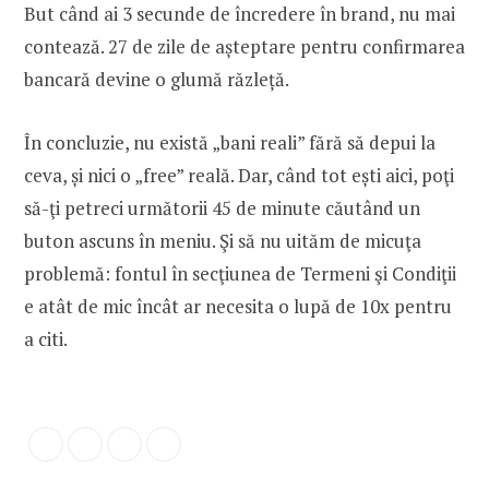
But când ai 3 secunde de încredere în brand, nu mai
contează. 27 de zile de așteptare pentru confirmarea
bancară devine o glumă răzleță.
În concluzie, nu există „bani reali” fără să depui la
ceva, și nici o „free” reală. Dar, când tot ești aici, poţi
să-ţi petreci următorii 45 de minute căutând un
buton ascuns în meniu. Şi să nu uităm de micuţa
problemă: fontul în secţiunea de Termeni şi Condiţii
e atât de mic încât ar necesita o lupă de 10x pentru
a citi.