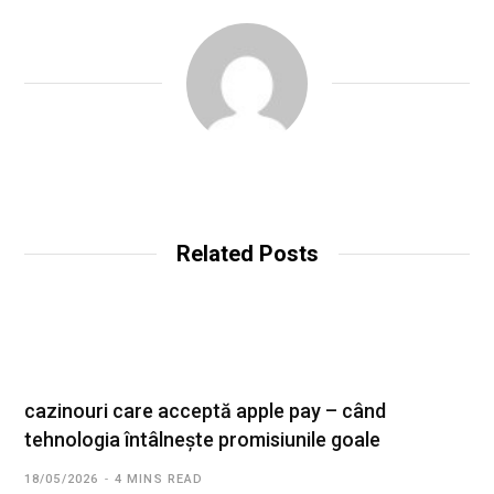
Related Posts
cazinouri care acceptă apple pay – când
tehnologia întâlnește promisiunile goale
18/05/2026
4 MINS READ