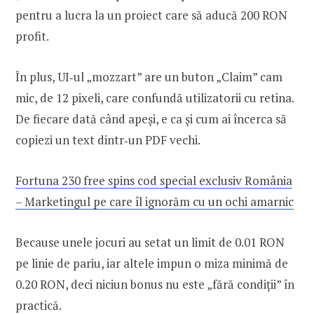
pentru a lucra la un proiect care să aducă 200 RON
profit.
În plus, UI‑ul „mozzart” are un buton „Claim” cam
mic, de 12 pixeli, care confundă utilizatorii cu retina.
De fiecare dată când apeși, e ca și cum ai încerca să
copiezi un text dintr‑un PDF vechi.
Fortuna 230 free spins cod special exclusiv România
– Marketingul pe care îl ignorăm cu un ochi amarnic
Because unele jocuri au setat un limit de 0.01 RON
pe linie de pariu, iar altele impun o miza minimă de
0.20 RON, deci niciun bonus nu este „fără condiții” în
practică.