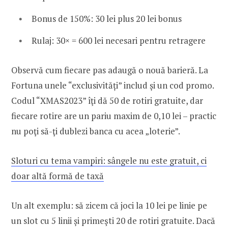
Bonus de 150%: 30 lei plus 20 lei bonus
Rulaj: 30× = 600 lei necesari pentru retragere
Observă cum fiecare pas adaugă o nouă barieră. La
Fortuna unele “exclusivități” includ și un cod promo.
Codul “XMAS2023” îţi dă 50 de rotiri gratuite, dar
fiecare rotire are un pariu maxim de 0,10 lei – practic
nu poţi să-ţi dublezi banca cu acea „loterie”.
Sloturi cu tema vampiri: sângele nu este gratuit, ci
doar altă formă de taxă
Un alt exemplu: să zicem că joci la 10 lei pe linie pe
un slot cu 5 linii și primeşti 20 de rotiri gratuite. Dacă