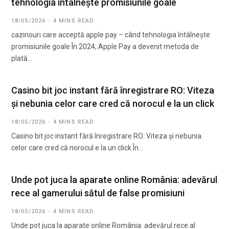
tehnologia întâlnește promisiunile goale
18/05/2026
4 MINS READ
cazinouri care acceptă apple pay – când tehnologia întâlnește
promisiunile goale În 2024, Apple Pay a devenit metoda de
plată…
Casino bit joc instant fără înregistrare RO: Viteza
și nebunia celor care cred că norocul e la un click
18/05/2026
4 MINS READ
Casino bit joc instant fără înregistrare RO: Viteza și nebunia
celor care cred că norocul e la un click În…
Unde pot juca la aparate online România: adevărul
rece al gamerului sătul de false promisiuni
18/05/2026
4 MINS READ
Unde pot juca la aparate online România: adevărul rece al