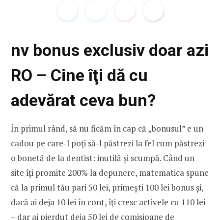
nv bonus exclusiv doar azi
RO – Cine îţi dă cu
adevărat ceva bun?
În primul rând, să nu ficăm în cap că „bonusul” e un
cadou pe care-l poţi să-l păstrezi la fel cum păstrezi
o bonetă de la dentist: inutilă și scumpă. Când un
site îţi promite 200% la depunere, matematica spune
că la primul tău pari 50 lei, primeşti 100 lei bonus și,
dacă ai deja 10 lei în cont, îţi cresc activele cu 110 lei
– dar ai pierdut deja 50 lei de comisioane de