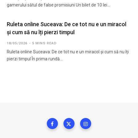
gamerului sătul de false promisiuni Un bilet de 10 lei…
Ruleta online Suceava: De ce tot nu e un miracol
și cum să nu îți pierzi timpul
18/05/2026
5 MINS READ
Ruleta online Suceava: De ce tot nu e un miracol și cum să nu îți
pierzi timpul În prima rundă…