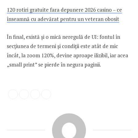
120 rotiri gratuite fara depunere 2026 casino – ce
înseamnă cu adevărat pentru un veteran obosit
În final, există și o mică neregulă de UI: fontul în
secțiunea de termeni și condiții este atât de mic
încât, la zoom 120%, devine aproape ilizibil, iar acea
„small print” se pierde în negura paginii.