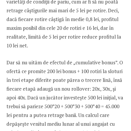
varietăți de condiții de pariu, cum ar fi să nu poată
retrage câștigurile mai mari de 5 lei pe rotire. Deci,
dacă fiecare rotire câștigă în medie 0,8 lei, profitul
maxim posibil din cele 20 de rotiri e 16 lei, dar în
realitate, limită de 5 lei per rotire reduce profitul la
10 lei net.
Dar să nu uităm de efectul de „cumulative bonus”. O
ofertă ce promite 200 lei bonus + 100 rotiri la sloturi
în trei etape diferite poate părea o trecere lină, însă
fiecare etapă adaugă un nou rollover: 20x, 30x, și
apoi 40x. Dacă un jucător investește 500 lei inițial, va
trebui să parieze 500*20 + 500*30 + 500*40 = 45.000
lei pentru a putea retrage banii. Un calcul care
depășește venitul mediu lunar al unui angajat cu