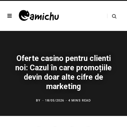
Oferte casino pentru clienti
noi: Cazul în care promoțiile
devin doar alte cifre de
marketing
BY
18/05/2026
4 MINS READ