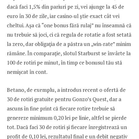
dacă faci 1,5% din pariuri pe zi, vei ajunge la 45 de
euro în 30 de zile, iar casino‑ul ştie exact cât vei
cheltui. Așa că “one bonus fără rulaj” nu înseamnă că
nu trebuie să joci, ci că regula de rotatie a fost setată
la zero, dar obligaţia de a păstra un „win‑rate” minim
rămâne. În comparație, slotul Starburst se învârte la
100 de rotiri pe minut, în timp ce bonusul tău stă
nemișcat în cont.
Betano, de exemplu, a introdus recent o ofertă de
30 de rotiri gratuite pentru Gonzo’s Quest, dar a
ascuns în fine print că fiecare rotire trebuie să
genereze minimum 0,20 lei pe linie, altfel se pierde
tot. Dacă faci 30 de rotiri și fiecare înregistrează un
profit de 0,10 lei, rezultatul final e un debit negativ