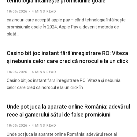
tehnologia întâlnește promisiunile goale
18/05/2026
4 MINS READ
cazinouri care acceptă apple pay – când tehnologia întâlnește
promisiunile goale În 2024, Apple Pay a devenit metoda de
plată…
Casino bit joc instant fără înregistrare RO: Viteza
și nebunia celor care cred că norocul e la un click
18/05/2026
4 MINS READ
Casino bit joc instant fără înregistrare RO: Viteza și nebunia
celor care cred că norocul e la un click În…
Unde pot juca la aparate online România: adevărul
rece al gamerului sătul de false promisiuni
18/05/2026
4 MINS READ
Unde pot juca la aparate online România: adevărul rece al