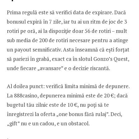
Prima regulă este să verifici data de expirare. Dacă
bonusul expiră în 7 zile, iar tu ai un ritm de joc de 3
rotiri pe oră, ai la dispoziţie doar 56 de rotiri – mult
sub media de 200 de rotiri necesare pentru a atinge
un payout semnificativ. Asta înseamnă că ești forțat
să pariezi în grabă, exact ca în slotul Gonzo’s Quest,
unde fiecare „avansare” e o decizie riscantă.
Al doilea punct: verifică limita minimă de depunere.
La 888casino, depunerea minimă este de 20 €; dacă
bugetul tău zilnic este de 10 €, nu poţi să te
înregistrezi la oferta „one bonus fără rulaj”. Deci,
„gift” nu e un cadou, e un obstacol.