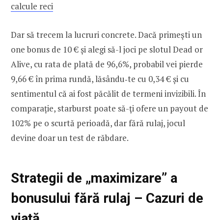
calcule reci
Dar să trecem la lucruri concrete. Dacă primeşti un
one bonus de 10 € și alegi să-l joci pe slotul Dead or
Alive, cu rata de plată de 96,6%, probabil vei pierde
9,66 € în prima rundă, lăsându‑te cu 0,34 € și cu
sentimentul că ai fost păcălit de termeni invizibili. În
comparație, starburst poate să-ţi ofere un payout de
102% pe o scurtă perioadă, dar fără rulaj, jocul
devine doar un test de răbdare.
Strategii de „maximizare” a
bonusului fără rulaj – Cazuri de
viaţă