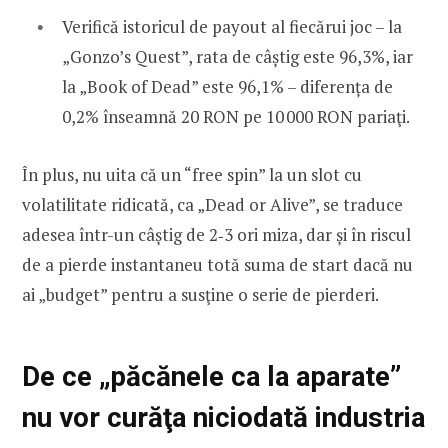
Verifică istoricul de payout al fiecărui joc – la
„Gonzo’s Quest”, rata de câștig este 96,3%, iar
la „Book of Dead” este 96,1% – diferența de
0,2% înseamnă 20 RON pe 10 000 RON pariaţi.
În plus, nu uita că un “free spin” la un slot cu
volatilitate ridicată, ca „Dead or Alive”, se traduce
adesea într-un câștig de 2‑3 ori miza, dar și în riscul
de a pierde instantaneu totă suma de start dacă nu
ai „budget” pentru a susţine o serie de pierderi.
De ce „păcănele ca la aparate”
nu vor curăţa niciodată industria