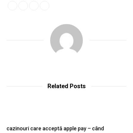
Related Posts
cazinouri care acceptă apple pay – când