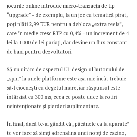
jocurile online introduc micro‑tranzacţii de tip
“upgrade” – de exemplu, la un joc cu tematică pirat,
poţi plăti 2,99 EUR pentru a debloca „extra reels”,
care în medie cresc RTP cu 0,4% – un increment de 4
lei la 1 000 de lei pariaţi, dar devine un flux constant
de bani pentru dezvoltatori.
Să nu uităm de aspectul UI: design‑ul butonului de
„spin” la unele platforme este așa mic încât trebuie
să‑l ciocneşti cu degetul mare, iar răspunsul este
întârziat cu 300 ms, ceea ce poate duce la rotiri
neintenționate și pierderi suplimentare.
În final, dacă te‑ai gândit că „păcănele ca la aparate”
te vor face să simţi adrenalina unei nopţi de cazino,