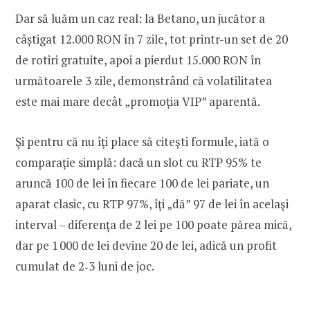
Dar să luăm un caz real: la Betano, un jucător a
câștigat 12.000 RON în 7 zile, tot printr-un set de 20
de rotiri gratuite, apoi a pierdut 15.000 RON în
următoarele 3 zile, demonstrând că volatilitatea
este mai mare decât „promoția VIP” aparentă.
Şi pentru că nu îţi place să citeşti formule, iată o
comparație simplă: dacă un slot cu RTP 95% te
aruncă 100 de lei în fiecare 100 de lei pariate, un
aparat clasic, cu RTP 97%, îţi „dă” 97 de lei în acelaşi
interval – diferenţa de 2 lei pe 100 poate părea mică,
dar pe 1 000 de lei devine 20 de lei, adică un profit
cumulat de 2‑3 luni de joc.