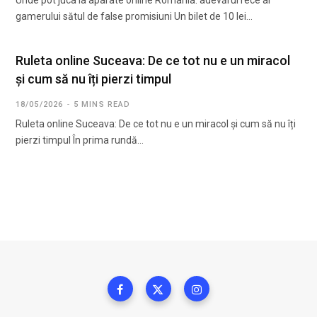
gamerului sătul de false promisiuni Un bilet de 10 lei…
Ruleta online Suceava: De ce tot nu e un miracol
și cum să nu îți pierzi timpul
18/05/2026
5 MINS READ
Ruleta online Suceava: De ce tot nu e un miracol și cum să nu îți
pierzi timpul În prima rundă…