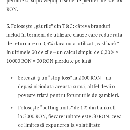
permite să supravieţuiţi o serie de pierderi de 5‑6.000
RON.
3. Foloseşte „găurile” din T&C: câteva branduri
includ în termenii de utilizare clauze care reduc rata
de returnare cu 0,3% dacă nu ai utilizat „cashback”
în ultimele 30 de zile – un calcul simplu de 0,30 % ×
10 000 RON = 30 RON pierdute pe lună.
Setează-ți un “stop loss” la 2 000 RON – nu
depăși niciodată această sumă, altfel devii o
poveste tristă pentru forumurile de gambleri.
Folosește “betting units” de 1 % din bankroll –
la 5 000 RON, fiecare unitate este 50 RON, ceea
ce limitează expunerea la volatilitate.