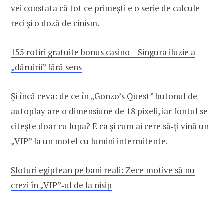
vei constata că tot ce primești e o serie de calcule
reci și o doză de cinism.
155 rotiri gratuite bonus casino – Singura iluzie a
„dăruirii” fără sens
Și încă ceva: de ce în „Gonzo’s Quest” butonul de
autoplay are o dimensiune de 18 pixeli, iar fontul se
citește doar cu lupa? E ca și cum ai cere să‑ți vină un
„VIP” la un motel cu lumini intermitente.
Sloturi egiptean pe bani reali: Zece motive să nu
crezi în „VIP”‑ul de la nisip