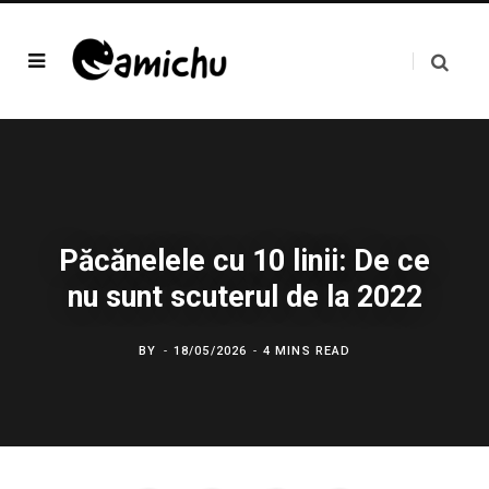
Păcănelele cu 10 linii: De ce
nu sunt scuterul de la 2022
BY
18/05/2026
4 MINS READ