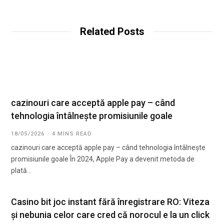
Related Posts
cazinouri care acceptă apple pay – când
tehnologia întâlnește promisiunile goale
18/05/2026
4 MINS READ
cazinouri care acceptă apple pay – când tehnologia întâlnește
promisiunile goale În 2024, Apple Pay a devenit metoda de
plată…
Casino bit joc instant fără înregistrare RO: Viteza
și nebunia celor care cred că norocul e la un click