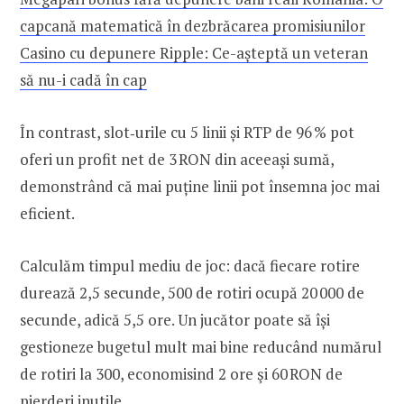
capcană matematică în dezbrăcarea promisiunilor
Casino cu depunere Ripple: Ce-așteptă un veteran
să nu-i cadă în cap
În contrast, slot‑urile cu 5 linii și RTP de 96 % pot
oferi un profit net de 3 RON din aceeași sumă,
demonstrând că mai puține linii pot însemna joc mai
eficient.
Calculăm timpul mediu de joc: dacă fiecare rotire
durează 2,5 secunde, 500 de rotiri ocupă 20 000 de
secunde, adică 5,5 ore. Un jucător poate să își
gestioneze bugetul mult mai bine reducând numărul
de rotiri la 300, economisind 2 ore şi 60 RON de
pierderi inutile.