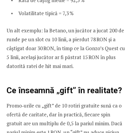
Rată de câștig medie = 92,5 %
Volatilitate tipică = 7,3 %
Un alt exemplu: la Betano, un jucător a jucat 200 de
runde pe un slot cu 10 linii, a pierdut 78 RON și a
câștigat doar 30 RON, în timp ce la Gonzo’s Quest cu
5 linii, același jucător ar fi păstrat 15 RON în plus
datorită ratei de hit mai mari.
Ce înseamnă „gift” în realitate?
Promo‑urile cu „gift” de 10 rotiri gratuite sună ca o
ofertă de caritate, dar în practică, fiecare spin
gratuit are un multiplu de 0,5 la pariul minim. Dacă
pariul minim este 1 RON, un “gift” nu aduce niciun