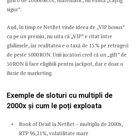
găsi o de 20 000 RON; matematic, nu există „câștig
sigur”.
And, în timp ce NetBet vinde ideea de „VIP bonus”
ca pe un premiu, nu uita că „VIP” e citat între
ghilimele, iar realitatea e o taxă de 15 % pe retrageri
de peste 5000 RON. Unii jucători cred că un „gift” de
50 RON îi face eligibili pentru jackpot, dar e doar o
iluzie de marketing.
Exemple de sloturi cu multipli de
2000x și cum le poți exploata
Book of Dead la NetBet – multiplu de 2000x,
RTP 96,21%, volatilitate mare