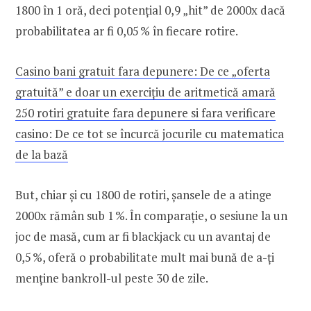
1800 în 1 oră, deci potențial 0,9 „hit” de 2000x dacă
probabilitatea ar fi 0,05 % în fiecare rotire.
Casino bani gratuit fara depunere: De ce „oferta
gratuită” e doar un exercițiu de aritmetică amară
250 rotiri gratuite fara depunere si fara verificare
casino: De ce tot se încurcă jocurile cu matematica
de la bază
But, chiar și cu 1800 de rotiri, șansele de a atinge
2000x rămân sub 1 %. În comparație, o sesiune la un
joc de masă, cum ar fi blackjack cu un avantaj de
0,5 %, oferă o probabilitate mult mai bună de a-ți
menține bankroll-ul peste 30 de zile.