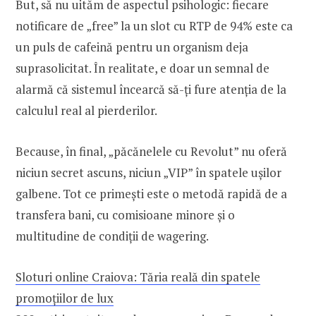
But, să nu uităm de aspectul psihologic: fiecare
notificare de „free” la un slot cu RTP de 94% este ca
un puls de cafeină pentru un organism deja
suprasolicitat. În realitate, e doar un semnal de
alarmă că sistemul încearcă să-ți fure atenția de la
calculul real al pierderilor.
Because, în final, „păcănelele cu Revolut” nu oferă
niciun secret ascuns, niciun „VIP” în spatele ușilor
galbene. Tot ce primești este o metodă rapidă de a
transfera bani, cu comisioane minore și o
multitudine de condiții de wagering.
Sloturi online Craiova: Tăria reală din spatele
promoțiilor de lux