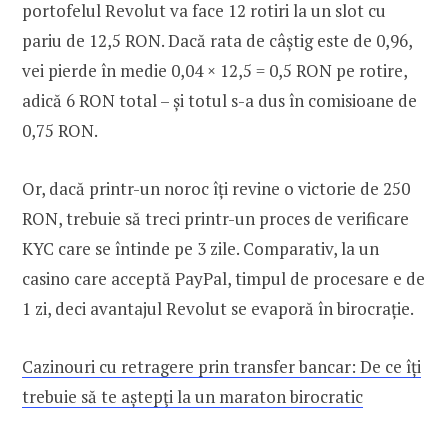
portofelul Revolut va face 12 rotiri la un slot cu
pariu de 12,5 RON. Dacă rata de câștig este de 0,96,
vei pierde în medie 0,04 × 12,5 = 0,5 RON pe rotire,
adică 6 RON total – și totul s-a dus în comisioane de
0,75 RON.
Or, dacă printr-un noroc îți revine o victorie de 250
RON, trebuie să treci printr-un proces de verificare
KYC care se întinde pe 3 zile. Comparativ, la un
casino care acceptă PayPal, timpul de procesare e de
1 zi, deci avantajul Revolut se evaporă în birocrație.
Cazinouri cu retragere prin transfer bancar: De ce îți
trebuie să te aștepţi la un maraton birocratic