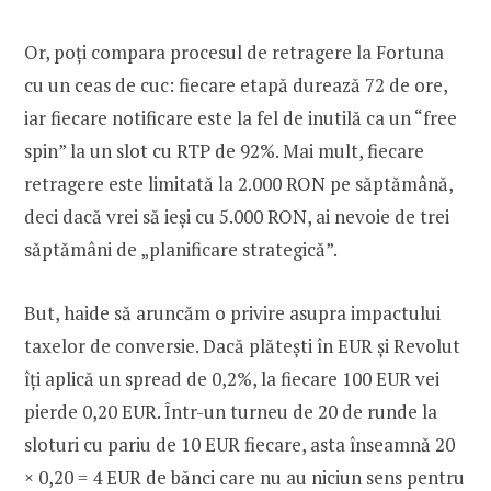
Or, poți compara procesul de retragere la Fortuna
cu un ceas de cuc: fiecare etapă durează 72 de ore,
iar fiecare notificare este la fel de inutilă ca un “free
spin” la un slot cu RTP de 92%. Mai mult, fiecare
retragere este limitată la 2.000 RON pe săptămână,
deci dacă vrei să ieși cu 5.000 RON, ai nevoie de trei
săptămâni de „planificare strategică”.
But, haide să aruncăm o privire asupra impactului
taxelor de conversie. Dacă plătești în EUR și Revolut
îți aplică un spread de 0,2%, la fiecare 100 EUR vei
pierde 0,20 EUR. Într-un turneu de 20 de runde la
sloturi cu pariu de 10 EUR fiecare, asta înseamnă 20
× 0,20 = 4 EUR de bănci care nu au niciun sens pentru