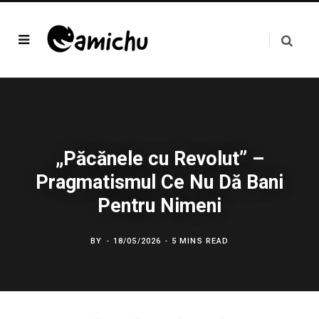
„Păcănele cu Revolut” –
Pragmatismul Ce Nu Dă Bani
Pentru Nimeni
BY
18/05/2026
5 MINS READ