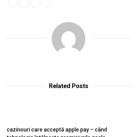
Related Posts
cazinouri care acceptă apple pay – când