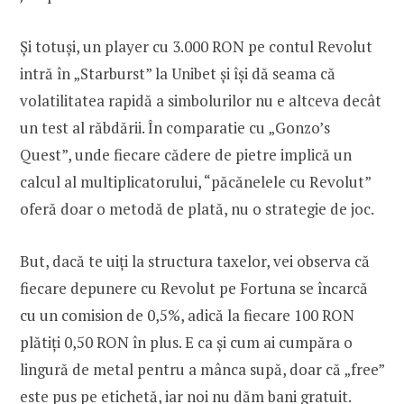
Și totuși, un player cu 3.000 RON pe contul Revolut
intră în „Starburst” la Unibet și își dă seama că
volatilitatea rapidă a simbolurilor nu e altceva decât
un test al răbdării. În comparatie cu „Gonzo’s
Quest”, unde fiecare cădere de pietre implică un
calcul al multiplicatorului, “păcănelele cu Revolut”
oferă doar o metodă de plată, nu o strategie de joc.
But, dacă te uiți la structura taxelor, vei observa că
fiecare depunere cu Revolut pe Fortuna se încarcă
cu un comision de 0,5%, adică la fiecare 100 RON
plătiți 0,50 RON în plus. E ca și cum ai cumpăra o
lingură de metal pentru a mânca supă, doar că „free”
este pus pe etichetă, iar noi nu dăm bani gratuit.