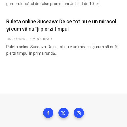
gamerului sătul de false promisiuni Un bilet de 10 lei…
Ruleta online Suceava: De ce tot nu e un miracol
și cum să nu îți pierzi timpul
18/05/2026
5 MINS READ
Ruleta online Suceava: De ce tot nu e un miracol și cum să nu îți
pierzi timpul În prima rundă…