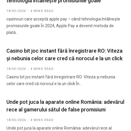
tehnologia întâlnește promisiunile goale
18/05/2026
4 MINS READ
cazinouri care acceptă apple pay – când tehnologia întâlnește
promisiunile goale În 2024, Apple Pay a devenit metoda de
plată…
Casino bit joc instant fără înregistrare RO: Viteza
și nebunia celor care cred că norocul e la un click
18/05/2026
4 MINS READ
Casino bit joc instant fără înregistrare RO: Viteza și nebunia
celor care cred că norocul e la un click În…
Unde pot juca la aparate online România: adevărul
rece al gamerului sătul de false promisiuni
18/05/2026
4 MINS READ
Unde pot juca la aparate online România: adevărul rece al