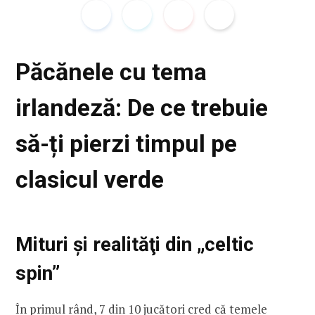
Păcănele cu tema
irlandeză: De ce trebuie
să-ți pierzi timpul pe
clasicul verde
Mituri și realităţi din „celtic
spin”
În primul rând, 7 din 10 jucători cred că temele