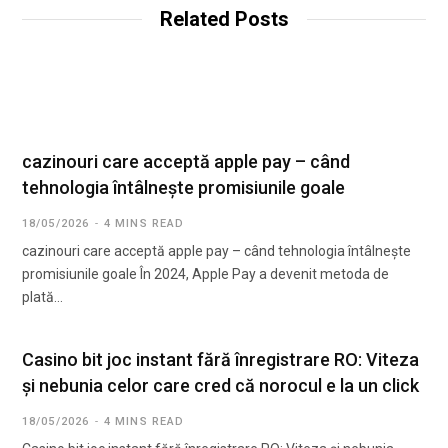
Related Posts
cazinouri care acceptă apple pay – când
tehnologia întâlnește promisiunile goale
18/05/2026
4 MINS READ
cazinouri care acceptă apple pay – când tehnologia întâlnește
promisiunile goale În 2024, Apple Pay a devenit metoda de
plată…
Casino bit joc instant fără înregistrare RO: Viteza
și nebunia celor care cred că norocul e la un click
18/05/2026
4 MINS READ