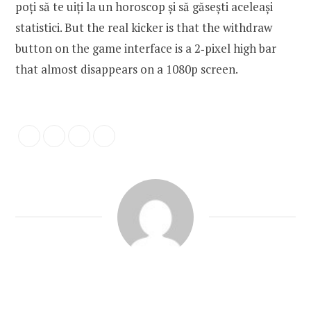
poți să te uiți la un horoscop și să găsești aceleași
statistici. But the real kicker is that the withdraw
button on the game interface is a 2‑pixel high bar
that almost disappears on a 1080p screen.