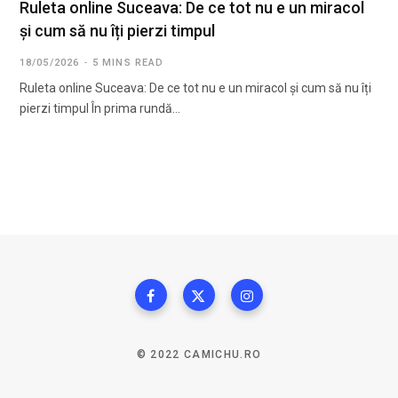
Ruleta online Suceava: De ce tot nu e un miracol
și cum să nu îți pierzi timpul
18/05/2026
5 MINS READ
Ruleta online Suceava: De ce tot nu e un miracol și cum să nu îți
pierzi timpul În prima rundă…
© 2022 CAMICHU.RO