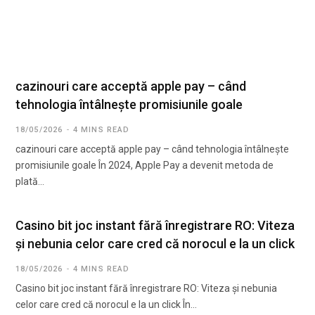
cazinouri care acceptă apple pay – când
tehnologia întâlnește promisiunile goale
18/05/2026
4 MINS READ
cazinouri care acceptă apple pay – când tehnologia întâlnește
promisiunile goale În 2024, Apple Pay a devenit metoda de
plată…
Casino bit joc instant fără înregistrare RO: Viteza
și nebunia celor care cred că norocul e la un click
18/05/2026
4 MINS READ
Casino bit joc instant fără înregistrare RO: Viteza și nebunia
celor care cred că norocul e la un click În…