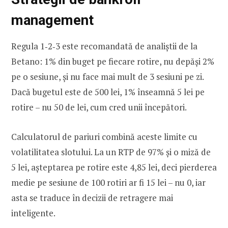
management
Regula 1‑2‑3 este recomandată de analiștii de la
Betano: 1% din buget pe fiecare rotire, nu depăși 2%
pe o sesiune, și nu face mai mult de 3 sesiuni pe zi.
Dacă bugetul este de 500 lei, 1% înseamnă 5 lei pe
rotire – nu 50 de lei, cum cred unii începători.
Calculatorul de pariuri combină aceste limite cu
volatilitatea slotului. La un RTP de 97% și o miză de
5 lei, așteptarea pe rotire este 4,85 lei, deci pierderea
medie pe sesiune de 100 rotiri ar fi 15 lei – nu 0, iar
asta se traduce în decizii de retragere mai
inteligente.