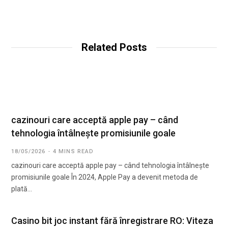
Related Posts
cazinouri care acceptă apple pay – când
tehnologia întâlnește promisiunile goale
18/05/2026
4 MINS READ
cazinouri care acceptă apple pay – când tehnologia întâlnește
promisiunile goale În 2024, Apple Pay a devenit metoda de
plată…
Casino bit joc instant fără înregistrare RO: Viteza