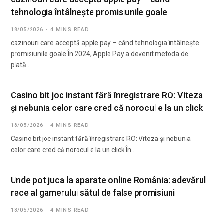
tehnologia întâlnește promisiunile goale
18/05/2026
4 MINS READ
cazinouri care acceptă apple pay – când tehnologia întâlnește
promisiunile goale În 2024, Apple Pay a devenit metoda de
plată…
Casino bit joc instant fără înregistrare RO: Viteza
și nebunia celor care cred că norocul e la un click
18/05/2026
4 MINS READ
Casino bit joc instant fără înregistrare RO: Viteza și nebunia
celor care cred că norocul e la un click În…
Unde pot juca la aparate online România: adevărul
rece al gamerului sătul de false promisiuni
18/05/2026
4 MINS READ