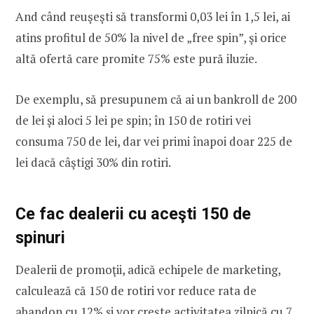
And când reuşeşti să transformi 0,03 lei în 1,5 lei, ai
atins profitul de 50% la nivel de „free spin”, şi orice
altă ofertă care promite 75% este pură iluzie.
De exemplu, să presupunem că ai un bankroll de 200
de lei și aloci 5 lei pe spin; în 150 de rotiri vei
consuma 750 de lei, dar vei primi înapoi doar 225 de
lei dacă câştigi 30% din rotiri.
Ce fac dealerii cu aceşti 150 de
spinuri
Dealerii de promoţii, adică echipele de marketing,
calculează că 150 de rotiri vor reduce rata de
abandon cu 12% și vor creşte activitatea zilnică cu 7