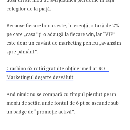
colegilor de la piață.
Because fiecare bonus este, în esenţă, o taxă de 2%
pe care „casa” ți‑o adaugă la fiecare win, iar “VIP”
este doar un cuvânt de marketing pentru „avansăm
spre pământ”.
Crashino 65 rotiri gratuite obține imediat RO –
Marketingul deșarte dezvăluit
And nimic nu se compară cu timpul pierdut pe un
meniu de setări unde fontul de 6 pt se ascunde sub
un badge de “promoție activă”.