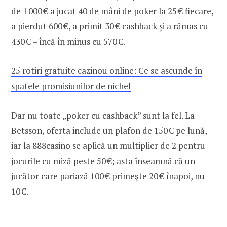
de 1 000 € a jucat 40 de mâni de poker la 25 € fiecare,
a pierdut 600 €, a primit 30 € cashback și a rămas cu
430 € – încă în minus cu 570 €.
25 rotiri gratuite cazinou online: Ce se ascunde în
spatele promisiunilor de nichel
Dar nu toate „poker cu cashback” sunt la fel. La
Betsson, oferta include un plafon de 150 € pe lună,
iar la 888casino se aplică un multiplier de 2 pentru
jocurile cu miză peste 50 €; asta înseamnă că un
jucător care pariază 100 € primeşte 20 € înapoi, nu
10 €.