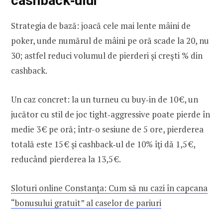
cashback‑ului
Strategia de bază: joacă cele mai lente mâini de
poker, unde numărul de mâini pe oră scade la 20, nu
30; astfel reduci volumul de pierderi și creşti % din
cashback.
Un caz concret: la un turneu cu buy‑in de 10 €, un
jucător cu stil de joc tight‑aggressive poate pierde în
medie 3 € pe oră; într-o sesiune de 5 ore, pierderea
totală este 15 € și cashback‑ul de 10% îţi dă 1,5 €,
reducând pierderea la 13,5 €.
Sloturi online Constanța: Cum să nu cazi în capcana
“bonusului gratuit” al caselor de pariuri