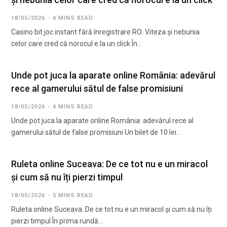
18/05/2026
4 MINS READ
Casino bit joc instant fără înregistrare RO: Viteza și nebunia
celor care cred că norocul e la un click În…
Unde pot juca la aparate online România: adevărul
rece al gamerului sătul de false promisiuni
18/05/2026
4 MINS READ
Unde pot juca la aparate online România: adevărul rece al
gamerului sătul de false promisiuni Un bilet de 10 lei…
Ruleta online Suceava: De ce tot nu e un miracol
și cum să nu îți pierzi timpul
18/05/2026
5 MINS READ
Ruleta online Suceava: De ce tot nu e un miracol și cum să nu îți
pierzi timpul În prima rundă…