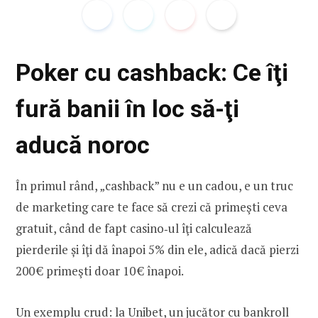
Poker cu cashback: Ce îţi
fură banii în loc să-ţi
aducă noroc
În primul rând, „cashback” nu e un cadou, e un truc
de marketing care te face să crezi că primeşti ceva
gratuit, când de fapt casino‑ul îţi calculează
pierderile și îţi dă înapoi 5% din ele, adică dacă pierzi
200 € primeşti doar 10 € înapoi.
Un exemplu crud: la Unibet, un jucător cu bankroll