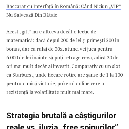
Baccarat cu Interfață în Română: Când Niciun „VIP”
Nu Salvează Din Bătaie
Acest „gift” nu e altceva decât o lecție de
matematică: dacă depui 200 de lei și primești 200 în
bonus, dar cu rulaj de 30x, atunci vei juca pentru
6.000 de lei înainte să poți retrage ceva, adică 30 de
ori mai mult decât ai investit. Comparativ cu un slot
ca Starburst, unde fiecare rotire are șanse de 1 la 100
pentru o mică victorie, pokerul online cere o
rezistență la volatilitate mult mai mare.
Strategia brutală a câștigurilor
reale vs. iluzia „free spinurilor”