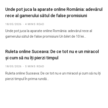
Unde pot juca la aparate online România: adevărul
rece al gamerului sătul de false promisiuni
18/05/2026
4 MINS READ
Unde pot juca la aparate online România: adevărul rece al
gamerului sătul de false promisiuni Un bilet de 10 lei…
Ruleta online Suceava: De ce tot nu e un miracol
și cum să nu îți pierzi timpul
18/05/2026
5 MINS READ
Ruleta online Suceava: De ce tot nu e un miracol și cum să nu îți
pierzi timpul În prima rundă…