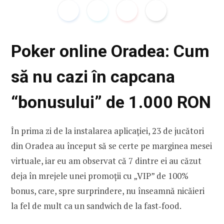
Poker online Oradea: Cum
să nu cazi în capcana
“bonusului” de 1.000 RON
În prima zi de la instalarea aplicației, 23 de jucători
din Oradea au început să se certe pe marginea mesei
virtuale, iar eu am observat că 7 dintre ei au căzut
deja în mrejele unei promoții cu „VIP” de 100%
bonus, care, spre surprindere, nu înseamnă nicăieri
la fel de mult ca un sandwich de la fast‑food.