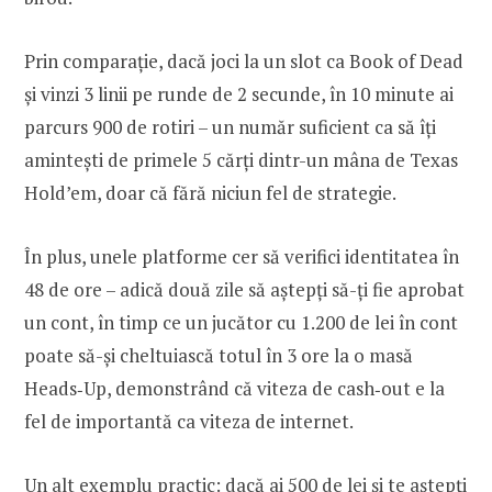
Prin comparație, dacă joci la un slot ca Book of Dead
și vinzi 3 linii pe runde de 2 secunde, în 10 minute ai
parcurs 900 de rotiri – un număr suficient ca să îți
amintești de primele 5 cărți dintr-un mâna de Texas
Hold’em, doar că fără niciun fel de strategie.
În plus, unele platforme cer să verifici identitatea în
48 de ore – adică două zile să aștepți să-ți fie aprobat
un cont, în timp ce un jucător cu 1.200 de lei în cont
poate să-și cheltuiască totul în 3 ore la o masă
Heads‑Up, demonstrând că viteza de cash‑out e la
fel de importantă ca viteza de internet.
Un alt exemplu practic: dacă ai 500 de lei și te aștepți