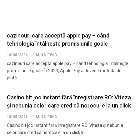
cazinouri care acceptă apple pay – când
tehnologia întâlnește promisiunile goale
18/05/2026
4 MINS READ
cazinouri care acceptă apple pay – când tehnologia întâlnește
promisiunile goale În 2024, Apple Pay a devenit metoda de
plată…
Casino bit joc instant fără înregistrare RO: Viteza
și nebunia celor care cred că norocul e la un click
18/05/2026
4 MINS READ
Casino bit joc instant fără înregistrare RO: Viteza și nebunia
celor care cred că norocul e la un click În…