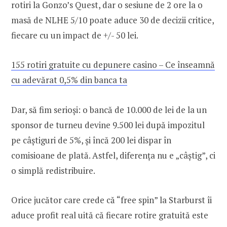
rotiri la Gonzo’s Quest, dar o sesiune de 2 ore la o
masă de NLHE 5/10 poate aduce 30 de decizii critice,
fiecare cu un impact de +/- 50 lei.
155 rotiri gratuite cu depunere casino – Ce înseamnă
cu adevărat 0,5% din banca ta
Dar, să fim serioși: o bancă de 10.000 de lei de la un
sponsor de turneu devine 9.500 lei după impozitul
pe câștiguri de 5%, și încă 200 lei dispar în
comisioane de plată. Astfel, diferența nu e „câștig”, ci
o simplă redistribuire.
Orice jucător care crede că “free spin” la Starburst îi
aduce profit real uită că fiecare rotire gratuită este