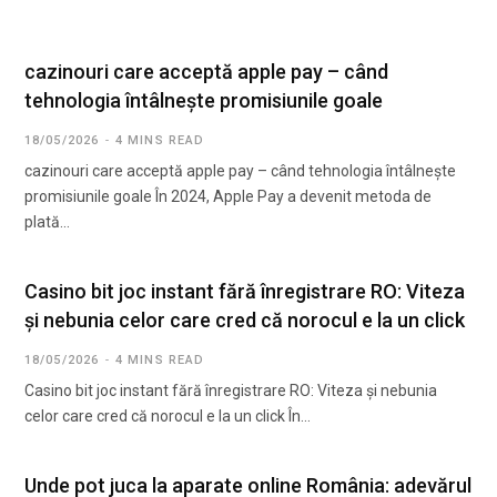
cazinouri care acceptă apple pay – când
tehnologia întâlnește promisiunile goale
18/05/2026
4 MINS READ
cazinouri care acceptă apple pay – când tehnologia întâlnește
promisiunile goale În 2024, Apple Pay a devenit metoda de
plată…
Casino bit joc instant fără înregistrare RO: Viteza
și nebunia celor care cred că norocul e la un click
18/05/2026
4 MINS READ
Casino bit joc instant fără înregistrare RO: Viteza și nebunia
celor care cred că norocul e la un click În…
Unde pot juca la aparate online România: adevărul