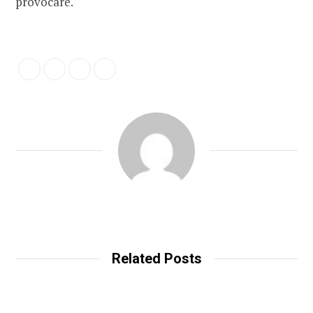
provocare.
Related Posts