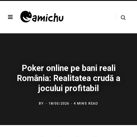
Poker online pe bani reali
România: Realitatea crudă a
jocului profitabil
BY
18/05/2026
4 MINS READ