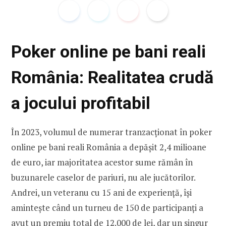
Poker online pe bani reali
România: Realitatea crudă
a jocului profitabil
În 2023, volumul de numerar tranzacționat în poker
online pe bani reali România a depășit 2,4 milioane
de euro, iar majoritatea acestor sume rămân în
buzunarele caselor de pariuri, nu ale jucătorilor.
Andrei, un veteranu cu 15 ani de experiență, își
amintește când un turneu de 150 de participanți a
avut un premiu total de 12.000 de lei, dar un singur