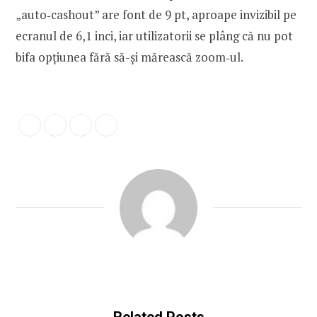
„auto‑cashout” are font de 9 pt, aproape invizibil pe
ecranul de 6,1 inci, iar utilizatorii se plâng că nu pot
bifa opțiunea fără să-și mărească zoom‑ul.
Related Posts