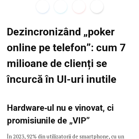
Dezincronizând „poker
online pe telefon”: cum 7
milioane de clienți se
încurcă în UI-uri inutile
Hardware‑ul nu e vinovat, ci
promisiunile de „VIP”
În 2023, 92% din utilizatorii de smartphone, cu un