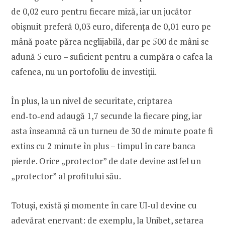
de 0,02 euro pentru fiecare miză, iar un jucător
obișnuit preferă 0,03 euro, diferența de 0,01 euro pe
mână poate părea neglijabilă, dar pe 500 de mâni se
adună 5 euro – suficient pentru a cumpăra o cafea la
cafenea, nu un portofoliu de investiții.
În plus, la un nivel de securitate, criptarea
end‑to‑end adaugă 1,7 secunde la fiecare ping, iar
asta înseamnă că un turneu de 30 de minute poate fi
extins cu 2 minute în plus – timpul în care banca
pierde. Orice „protector” de date devine astfel un
„protector” al profitului său.
Totuși, există și momente în care UI‑ul devine cu
adevărat enervant: de exemplu, la Unibet, setarea