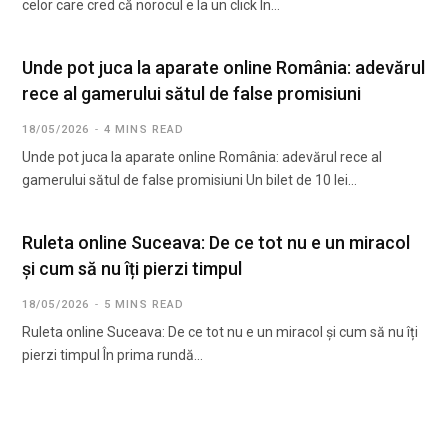
celor care cred că norocul e la un click În…
Unde pot juca la aparate online România: adevărul
rece al gamerului sătul de false promisiuni
18/05/2026
4 MINS READ
Unde pot juca la aparate online România: adevărul rece al
gamerului sătul de false promisiuni Un bilet de 10 lei…
Ruleta online Suceava: De ce tot nu e un miracol
și cum să nu îți pierzi timpul
18/05/2026
5 MINS READ
Ruleta online Suceava: De ce tot nu e un miracol și cum să nu îți
pierzi timpul În prima rundă…