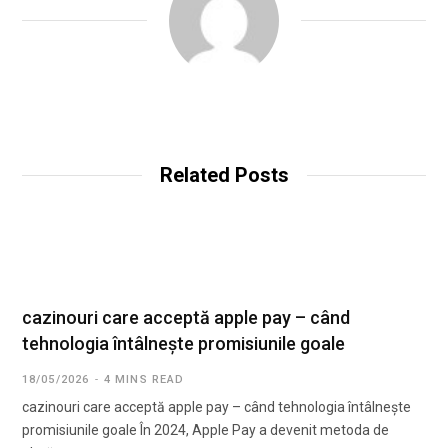
Related Posts
cazinouri care acceptă apple pay – când
tehnologia întâlnește promisiunile goale
18/05/2026
4 MINS READ
cazinouri care acceptă apple pay – când tehnologia întâlnește
promisiunile goale În 2024, Apple Pay a devenit metoda de