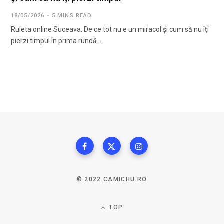
18/05/2026
5 MINS READ
Ruleta online Suceava: De ce tot nu e un miracol și cum să nu îți
pierzi timpul În prima rundă…
© 2022 CAMICHU.RO
TOP