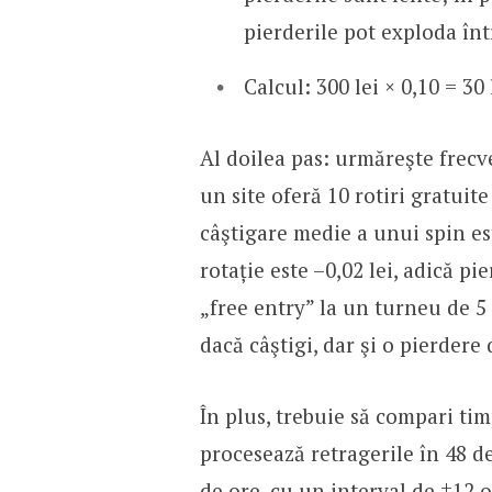
pierderile pot exploda înt
Calcul: 300 lei × 0,10 = 30 
Al doilea pas: urmăreşte frecv
un site oferă 10 rotiri gratuite
câştigare medie a unui spin est
rotație este –0,02 lei, adică pi
„free entry” la un turneu de 5
dacă câştigi, dar şi o pierdere
În plus, trebuie să compari tim
procesează retragerile în 48 d
de ore, cu un interval de ±12 or