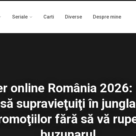
Seriale
Carti
Diverse
Despre mine
r online România 2026
să supravieţuiţi în jungla
romoţiilor fără să vă rupe
buzunarul