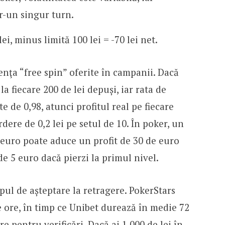
r-un singur turn.
lei, minus limită 100 lei = -70 lei net.
enţa “free spin” oferite în campanii. Dacă
 la fiecare 200 de lei depuși, iar rata de
e de 0,98, atunci profitul real pe fiecare
erdere de 0,2 lei pe setul de 10. În poker, un
 euro poate aduce un profit de 30 de euro
 de 5 euro dacă pierzi la primul nivel.
pul de așteptare la retragere. PokerStars
e ore, în timp ce Unibet durează în medie 72
e pentru verificări. Dacă ai 1.000 de lei în