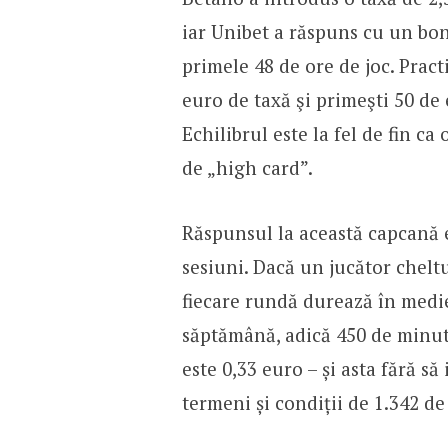
iar Unibet a răspuns cu un bon
primele 48 de ore de joc. Pract
euro de taxă şi primeşti 50 de e
Echilibrul este la fel de fin 
de „high card”.
Răspunsul la această capcană e
sesiuni. Dacă un jucător cheltu
fiecare rundă durează în medi
săptămână, adică 450 de minute
este 0,33 euro – și asta fără s
termeni și condiții de 1.342 de