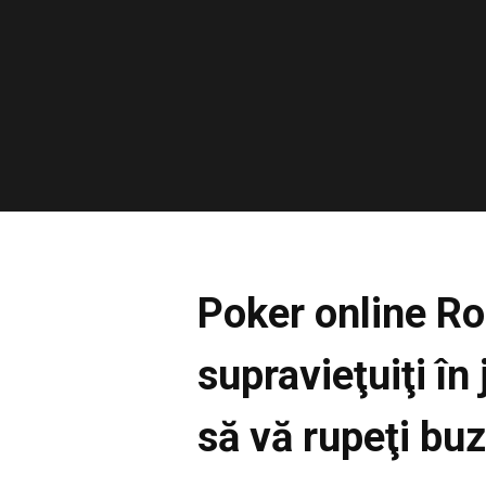
Poker online R
supravieţuiţi în
să vă rupeţi bu