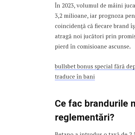
În 2023, volumul de mâini juca
3,2 milioane, iar prognoza pen
coincidenţă că fiecare brand îş
atragă noi jucători prin promis
pierd în comisioane ascunse.
bullsbet bonus special fără de
traduce în bani
Ce fac brandurile 
reglementări?
Betano a introdus o taxă de 2,