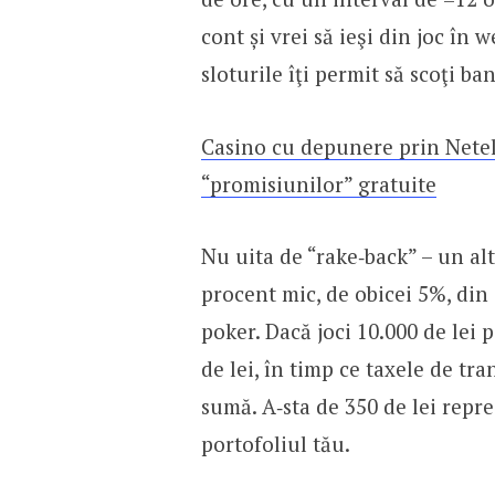
cont și vrei să ieşi din joc în 
sloturile îţi permit să scoţi ba
Casino cu depunere prin Netel
“promisiunilor” gratuite
Nu uita de “rake‑back” – un a
procent mic, de obicei 5%, din
poker. Dacă joci 10.000 de lei 
de lei, în timp ce taxele de tr
sumă. A‑sta de 350 de lei repre
portofoliul tău.