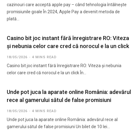
cazinouri care acceptă apple pay – când tehnologia întâlnește
promisiunile goale În 2024, Apple Pay a devenit metoda de
plată…
Casino bit joc instant fără înregistrare RO: Viteza
și nebunia celor care cred că norocul e la un click
18/05/2026
4 MINS READ
Casino bit joc instant fără înregistrare RO: Viteza și nebunia
celor care cred că norocul e la un click În…
Unde pot juca la aparate online România: adevărul
rece al gamerului sătul de false promisiuni
18/05/2026
4 MINS READ
Unde pot juca la aparate online România: adevărul rece al
gamerului sătul de false promisiuni Un bilet de 10 lei…