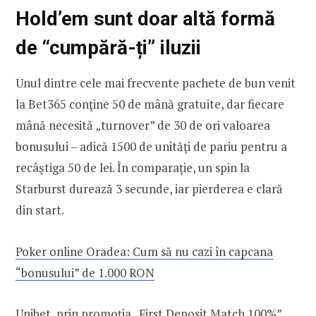
Hold’em sunt doar altă formă
de “cumpără-ți” iluzii
Unul dintre cele mai frecvente pachete de bun venit
la Bet365 conţine 50 de mână gratuite, dar fiecare
mână necesită „turnover” de 30 de ori valoarea
bonusului – adică 1500 de unităţi de pariu pentru a
recâştiga 50 de lei. În comparație, un spin la
Starburst durează 3 secunde, iar pierderea e clară
din start.
Poker online Oradea: Cum să nu cazi în capcana
“bonusului” de 1.000 RON
Unibet, prin promoţia „First Deposit Match 100%”,