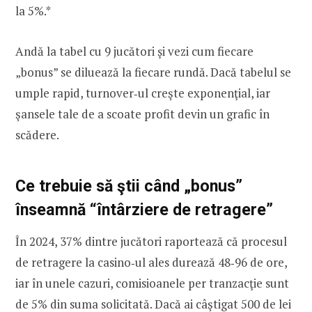
la 5%.*
Andă la tabel cu 9 jucători și vezi cum fiecare
„bonus” se diluează la fiecare rundă. Dacă tabelul se
umple rapid, turnover‑ul creşte exponenţial, iar
şansele tale de a scoate profit devin un grafic în
scădere.
Ce trebuie să ştii când „bonus”
înseamnă “întârziere de retragere”
În 2024, 37% dintre jucători raportează că procesul
de retragere la casino‑ul ales durează 48‑96 de ore,
iar în unele cazuri, comisioanele per tranzacţie sunt
de 5% din suma solicitată. Dacă ai câştigat 500 de lei