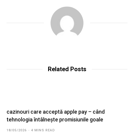
Related Posts
cazinouri care acceptă apple pay – când
tehnologia întâlnește promisiunile goale
18/05/2026
4 MINS READ