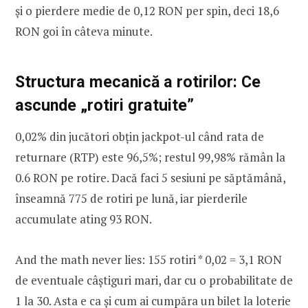
și o pierdere medie de 0,12 RON per spin, deci 18,6
RON goi în câteva minute.
Structura mecanică a rotirilor: Ce
ascunde „rotiri gratuite”
0,02% din jucători obțin jackpot-ul când rata de
returnare (RTP) este 96,5%; restul 99,98% rămân la
0.6 RON pe rotire. Dacă faci 5 sesiuni pe săptămână,
înseamnă 775 de rotiri pe lună, iar pierderile
accumulate ating 93 RON.
And the math never lies: 155 rotiri * 0,02 = 3,1 RON
de eventuale câștiguri mari, dar cu o probabilitate de
1 la 30. Asta e ca și cum ai cumpăra un bilet la loterie