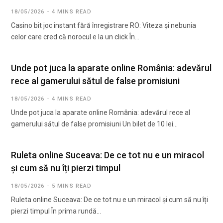
18/05/2026
4 MINS READ
Casino bit joc instant fără înregistrare RO: Viteza și nebunia
celor care cred că norocul e la un click În…
Unde pot juca la aparate online România: adevărul
rece al gamerului sătul de false promisiuni
18/05/2026
4 MINS READ
Unde pot juca la aparate online România: adevărul rece al
gamerului sătul de false promisiuni Un bilet de 10 lei…
Ruleta online Suceava: De ce tot nu e un miracol
și cum să nu îți pierzi timpul
18/05/2026
5 MINS READ
Ruleta online Suceava: De ce tot nu e un miracol și cum să nu îți
pierzi timpul În prima rundă…