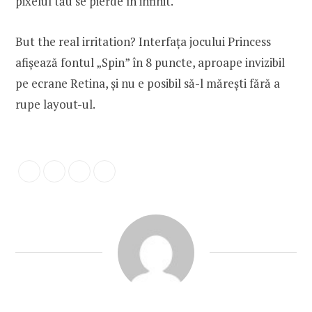
pixelul tău se pierde în infinit.
But the real irritation? Interfața jocului Princess
afișează fontul „Spin” în 8 puncte, aproape invizibil
pe ecrane Retina, și nu e posibil să-l mărești fără a
rupe layout-ul.