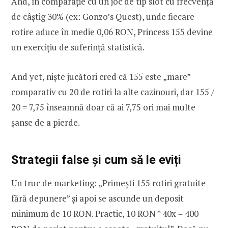
And, în comparație cu un joc de tip slot cu frecvență
de câștig 30% (ex: Gonzo’s Quest), unde fiecare
rotire aduce în medie 0,06 RON, Princess 155 devine
un exercițiu de suferință statistică.
And yet, niște jucători cred că 155 este „mare”
comparativ cu 20 de rotiri la alte cazinouri, dar 155 /
20 = 7,75 înseamnă doar că ai 7,75 ori mai multe
șanse de a pierde.
Strategii false și cum să le eviți
Un truc de marketing: „Primești 155 rotiri gratuite
fără depunere” și apoi se ascunde un deposit
minimum de 10 RON. Practic, 10 RON * 40x = 400