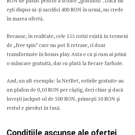
RON de pariat pentru a scoate „gratuitul”. Dacă nu
ești dispus să-ți sacrifici 400 RON în urmă, nu crede
în marea ofertă.
Because, în realitate, cele 155 rotiri există în termeni
de „free spin” care nu pot fi retrase, ci doar
transformate în bonus play. Asta e ca și cum ai primi
o mâncare gratuită, dar cu plată la fiecare farfurie.
And, un alt exemplu: la NetBet, rotirile gratuite au
un plafon de 0,10 RON per câștig, deci chiar și dacă
lovești jackpot-ul de 500 RON, primești 50 RON și
restul e pierdut în taxă.
Condițiile ascunse ale ofertei