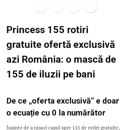
Princess 155 rotiri
gratuite ofertă exclusivă
azi România: o mască de
155 de iluzii pe bani
De ce „oferta exclusivă” e doar
o ecuație cu 0 la numărător
Înainte de a răsuci capul spre 155 de rotiri gratuite,