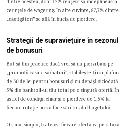
dintre acestea, doar 12% reușesc să îndeplinească
cerinţele de wagering. În alte cuvinte, 87,7% dintre
„câştigători” se află în bucla de pierdere.
Strategii de supravieţuire în sezonul
de bonusuri
But să fim practici: dacă vrei să nu pierzi bani pe
„promotii casino sarbatori”, stabileşte-ţi un plafon
de 30 de lei pentru bonusuri și nu depăşi niciodată
5% din bankroll-ul tău total pe o singură ofertă. În
astfel de condiţii, chiar şi o pierdere de 1,5% la
fiecare rotație nu va face sări totalul bugetului.
Or, mai simplu, tratează fiecare ofertă ca pe o taxă