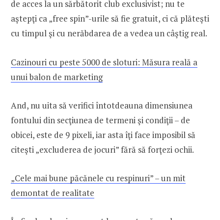
de acces la un sărbătorit club exclusivist; nu te
aştepţi ca „free spin”-urile să fie gratuit, ci că plăteşti
cu timpul şi cu nerăbdarea de a vedea un câştig real.
Cazinouri cu peste 5000 de sloturi: Măsura reală a
unui balon de marketing
And, nu uita să verifici întotdeauna dimensiunea
fontului din secţiunea de termeni şi condiţii – de
obicei, este de 9 pixeli, iar asta îţi face imposibil să
citeşti „excluderea de jocuri” fără să forţezi ochii.
„Cele mai bune păcănele cu respinuri” – un mit
demontat de realitate