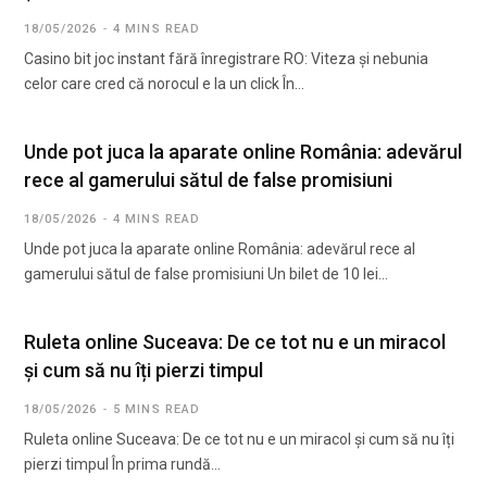
18/05/2026
4 MINS READ
Casino bit joc instant fără înregistrare RO: Viteza și nebunia
celor care cred că norocul e la un click În…
Unde pot juca la aparate online România: adevărul
rece al gamerului sătul de false promisiuni
18/05/2026
4 MINS READ
Unde pot juca la aparate online România: adevărul rece al
gamerului sătul de false promisiuni Un bilet de 10 lei…
Ruleta online Suceava: De ce tot nu e un miracol
și cum să nu îți pierzi timpul
18/05/2026
5 MINS READ
Ruleta online Suceava: De ce tot nu e un miracol și cum să nu îți
pierzi timpul În prima rundă…