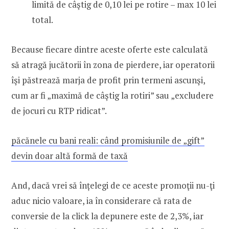
limită de câştig de 0,10 lei pe rotire – max 10 lei
total.
Because fiecare dintre aceste oferte este calculată
să atragă jucătorii în zona de pierdere, iar operatorii
îşi păstrează marja de profit prin termeni ascunşi,
cum ar fi „maximă de câştig la rotiri” sau „excludere
de jocuri cu RTP ridicat”.
păcănele cu bani reali: când promisiunile de „gift”
devin doar altă formă de taxă
And, dacă vrei să înțelegi de ce aceste promoţii nu-ţi
aduc nicio valoare, ia în considerare că rata de
conversie de la click la depunere este de 2,3%, iar