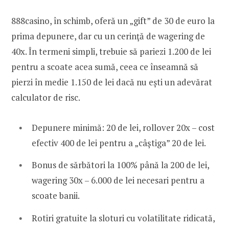
888casino, în schimb, oferă un „gift” de 30 de euro la
prima depunere, dar cu un cerinţă de wagering de
40x. În termeni simpli, trebuie să pariezi 1.200 de lei
pentru a scoate acea sumă, ceea ce înseamnă să
pierzi în medie 1.150 de lei dacă nu ești un adevărat
calculator de risc.
Depunere minimă: 20 de lei, rollover 20x – cost
efectiv 400 de lei pentru a „câştiga” 20 de lei.
Bonus de sărbători la 100% până la 200 de lei,
wagering 30x – 6.000 de lei necesari pentru a
scoate banii.
Rotiri gratuite la sloturi cu volatilitate ridicată,